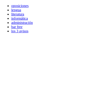
oposiciones
lengua
literatura
informática
administración
bar free
los 3 avisos