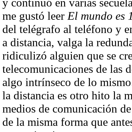
y continuó en varias secuela
me gustó leer
El mundo es 
del telégrafo al teléfono y 
a distancia, valga la redun
ridiculizó alguien que se cre
telecomunicaciones de las 
algo intrínseco de lo mism
la distancia es otro hito la 
medios de comunicación de 
de la misma forma que antes