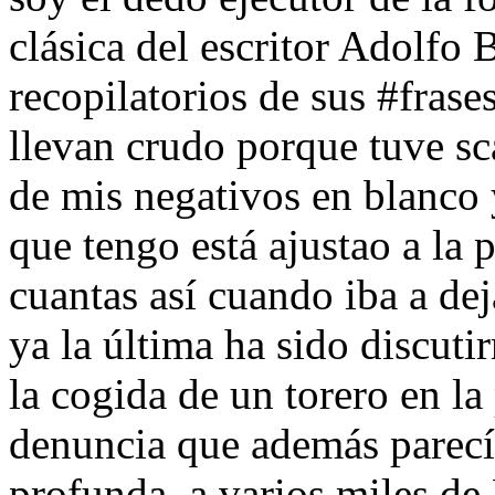
clásica del escritor Adolfo 
recopilatorios de sus #frase
llevan crudo porque tuve sc
de mis negativos en blanco 
que tengo está ajustao a la 
cuantas así cuando iba a dej
ya la última ha sido discuti
la cogida de un torero en la
denuncia que además parecí
profunda, a varios miles de