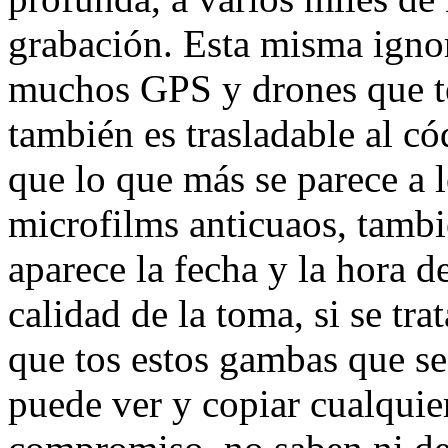
grabación. Esta misma ignor
muchos GPS y drones que te
también es trasladable al c
que lo que más se parece a l
microfilms anticuaos, tambi
aparece la fecha y la hora d
calidad de la toma, si se tr
que tos estos gambas que se
puede ver y copiar cualquie