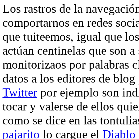
Los rastros de la navegació
comportarnos en redes social
que tuiteemos, igual que lo
actúan centinelas que son a
monitorizaos por palabras 
datos a los editores de blog
Twitter
por ejemplo son indi
tocar y valerse de ellos qu
como se dice en las tontuli
pajarito
lo cargue el
Diablo