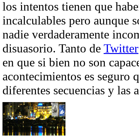
los intentos tienen que habe
incalculables pero aunque s
nadie verdaderamente incom
disuasorio. Tanto de
Twitter
en que si bien no son capac
acontecimientos es seguro q
diferentes secuencias y las 