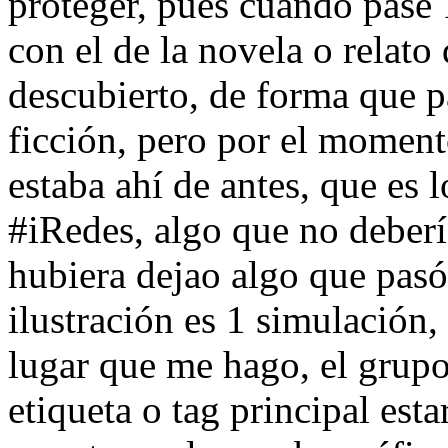
proteger, pues cuando pase
con el de la novela o relato
descubierto, de forma que p
ficción, pero por el momen
estaba ahí de antes, que es 
#iRedes, algo que no deberí
hubiera dejao algo que pasó
ilustración es 1 simulación
lugar que me hago, el grupo
etiqueta o tag principal est