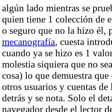
algún lado mientras se prueb
quien tiene 1 colección de e
o seguro que no la hizo él, 
mecanografía
, cuesta introd
cuando ya se hizo es 1 valor
molestia siquiera que no sea
cosa) lo que demuestra que 
otros usuarios y cuentas de
detrás y se nota. Solo el det
navegador desde el lector 