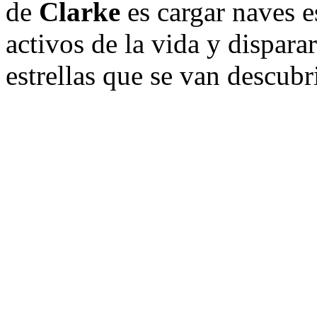
de
Clarke
es cargar naves e
activos de la vida y disparar
estrellas que se van descub