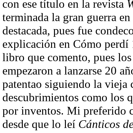
con ese título en la revista
W
terminada la gran guerra en
destacada, pues fue condeco
explicación en Cómo perdí 
libro que comento, pues los 
empezaron a lanzarse 20 añ
patentao siguiendo la vieja
descubrimientos como los q
por inventos. Mi preferido 
desde que lo leí
Cánticos de