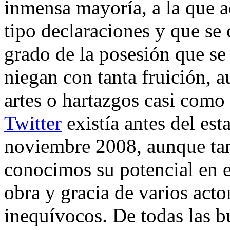
inmensa mayoría, a la que a
tipo declaraciones y que se
grado de la posesión que se
niegan con tanta fruición, 
artes o hartazgos casi como
Twitter
existía antes del est
noviembre 2008, aunque t
conocimos su potencial en e
obra y gracia de varios act
inequívocos. De todas las b