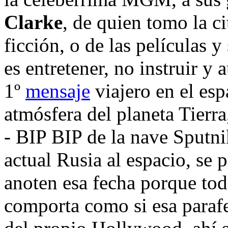
Clarke
, de quien tomo la ci
ficción, o de las películas y 
es entretener, no instruir 
1º
mensaje
viajero en el esp
atmósfera del planeta Tierra,
- BIP BIP de la nave Sputn
actual Rusia al espacio, se 
anoten esa fecha porque tod
comporta como si esa paraf