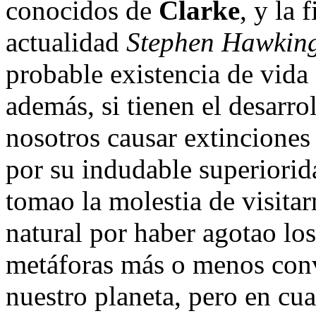
conocidos de
Clarke
, y la 
actualidad
Stephen Hawkin
probable existencia de vida 
además, si tienen el desarro
nosotros causar extinciones 
por su indudable superiorid
tomao la molestia de visita
natural por haber agotao los
metáforas más o menos convi
nuestro planeta, pero en cual