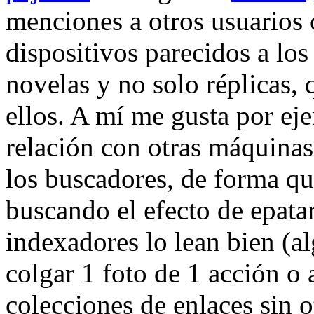
menciones a otros usuarios 
dispositivos parecidos a los 
novelas y no solo réplicas, 
ellos. A mí me gusta por ej
relación con otras máquinas
los buscadores, de forma qu
buscando el efecto de epatar
indexadores lo lean bien (
colgar 1 foto de 1 acción o
colecciones de enlaces sin o