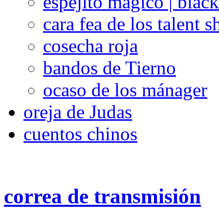
espejito mágico | blac
cara fea de los talent 
cosecha roja
bandos de Tierno
ocaso de los mánager
oreja de Judas
cuentos chinos
correa de transmisión