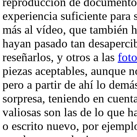
reproducción de documentos
experiencia suficiente para
más al vídeo, que también h
hayan pasado tan desaperci
reseñarlos, y otros a las
fot
piezas aceptables, aunque no
pero a partir de ahí lo demá
sorpresa, teniendo en cuent
valiosas son las de lo que 
o escrito nuevo, por ejemp