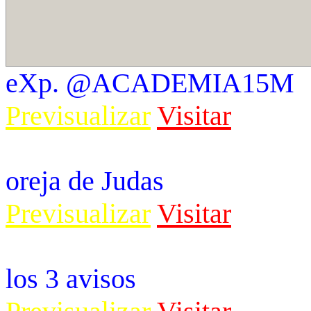
eXp. @ACADEMIA15M
Previsualizar
Visitar
oreja de Judas
Previsualizar
Visitar
los 3 avisos