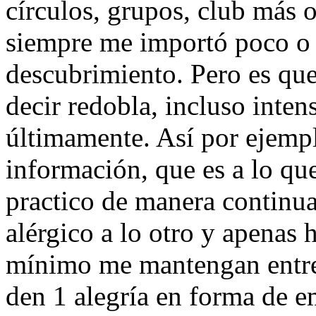
círculos, grupos, club más 
siempre me importó poco o 
descubrimiento. Pero es que
decir redobla, incluso inten
últimamente. Así por ejempl
información, que es a lo qu
practico de manera continu
alérgico a lo otro y apenas
mínimo me mantengan entre
den 1 alegría en forma de 