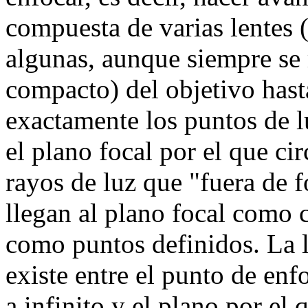
compuesta de varias lentes 
algunas, aunque siempre s
compacto) del objetivo hast
exactamente los puntos de l
el plano focal por el que cir
rayos de luz que "fuera de f
llegan al plano focal como 
como puntos definidos. La l
existe entre el punto de en
a infinito y el plano por el 