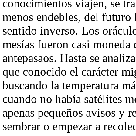
conocimientos viajen, se tr
menos endebles, del futuro 
sentido inverso. Los orácul
mesías fueron casi moneda 
antepasaos. Hasta se analiza
que conocido el carácter mi
buscando la temperatura má
cuando no había satélites me
apenas pequeños avisos y r
sembrar o empezar a recolec