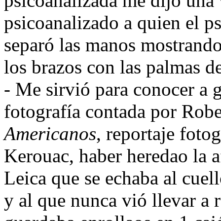
psicoanalizada me dijo una 
psicoanalizado a quien el ps
separó las manos mostrando
los brazos con las palmas de
- Me sirvió para conocer a g
fotografía contada por Robe
Americanos
, reportaje foto
Kerouac, haber heredao la a
Leica que se echaba al cuell
y al que nunca vió llevar a r