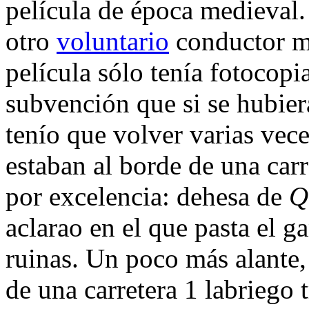
película de época medieval. 
otro
voluntario
conductor me
película sólo tenía fotocopi
subvención que si se hubier
tenío que volver varias vec
estaban al borde de una carr
por excelencia: dehesa de
Q
aclarao en el que pasta el ga
ruinas. Un poco más alante,
de una carretera 1 labriego 