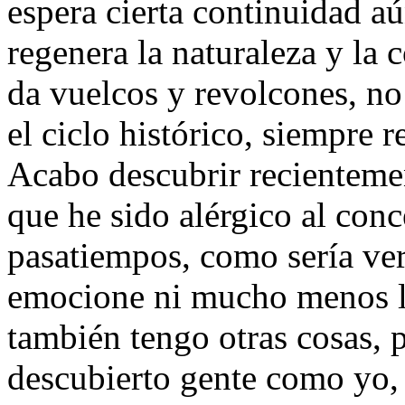
espera cierta continuidad aú
regenera la naturaleza y la 
da vuelcos y revolcones, no
el ciclo histórico, siempre 
Acabo descubrir recienteme
que he sido alérgico al conc
pasatiempos, como sería ver
emocione ni mucho menos lo
también tengo otras cosas, 
descubierto gente como yo,