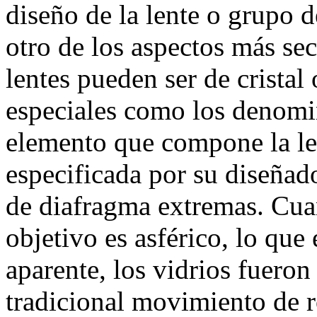
diseño de la lente o grupo d
otro de los aspectos más sec
lentes pueden ser de cristal
especiales como los denomi
elemento que compone la len
especificada por su diseñado
de diafragma extremas. Cuan
objetivo es asférico, lo qu
aparente, los vidrios fueron
tradicional movimiento de r