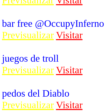
Previsualizar
Visitar
bar free @OccupyInferno
Previsualizar
Visitar
juegos de troll
Previsualizar
Visitar
pedos del Diablo
Previsualizar
Visitar