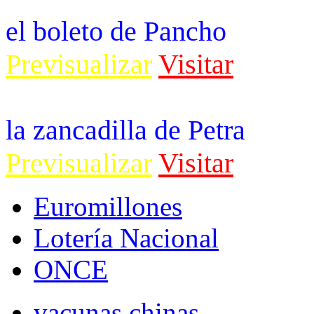
el boleto de Pancho
Previsualizar
Visitar
la zancadilla de Petra
Previsualizar
Visitar
Euromillones
Lotería Nacional
ONCE
vacunas chinas