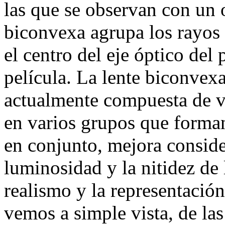
las que se observan con un o
biconvexa agrupa los rayos 
el centro del eje óptico del 
película. La lente biconvexa
actualmente compuesta de va
en varios grupos que forma
en conjunto, mejora consid
luminosidad y la nitidez de 
realismo y la representació
vemos a simple vista, de la