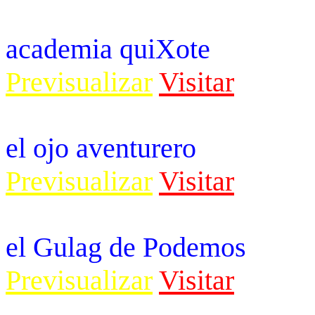
academia quiXote
Previsualizar
Visitar
el ojo aventurero
Previsualizar
Visitar
el Gulag de Podemos
Previsualizar
Visitar