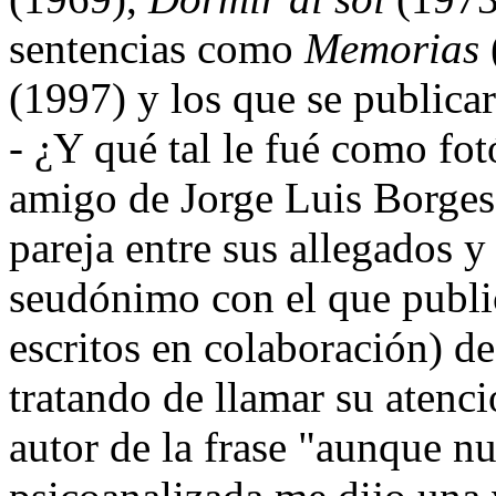
sentencias como
Memorias
(1997) y los que se publica
- ¿Y qué tal le fué como fot
amigo de Jorge Luis Borges 
pareja entre sus allegados 
seudónimo con el que public
escritos en colaboración) d
tratando de llamar su atenci
autor de la frase "aunque n