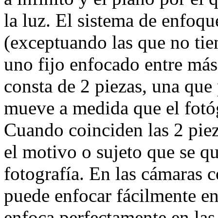
la luz. El sistema de enfoqu
(exceptuando las que no tie
uno fijo enfocado entre más
consta de 2 piezas, una que 
mueve a medida que el fotó
Cuando coinciden las 2 pie
el motivo o sujeto que se qu
fotografía. En las cámaras 
puede enfocar fácilmente en
enfoca perfectamente en las 