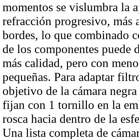
momentos se vislumbra la ap
refracción progresivo, más a
bordes, lo que combinado co
de los componentes puede da
más calidad, pero con meno
pequeñas. Para adaptar filtr
objetivo de la cámara negra
fijan con 1 tornillo en la 
rosca hacia dentro de la esf
Una lista completa de cámar