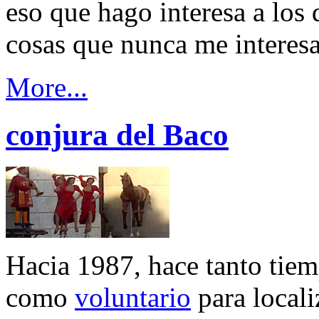
eso que hago interesa a los 
cosas que nunca me interes
More...
conjura del Baco
Hacia 1987, hace tanto tiem
como
voluntario
para locali