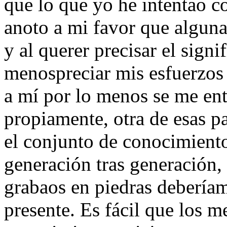
que lo que yo he intentao c
anoto a mi favor que alguna
y al querer precisar el signi
menospreciar mis esfuerzos 
a mí por lo menos se me ent
propiamente, otra de esas p
el conjunto de conocimient
generación tras generación,
grabaos en piedras deberíam
presente. Es fácil que los 