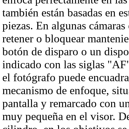
también están basadas en es
piezas. En algunas cámaras
retener o bloquear mantenie
botón de disparo o un dispos
indicado con las siglas "AF
el fotógrafo puede encuadrar
mecanismo de enfoque, situa
pantalla y remarcado con un
muy pequeña en el visor. De