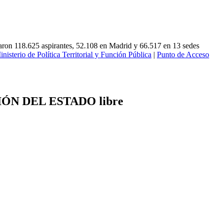
entaron 118.625 aspirantes, 52.108 en Madrid y 66.517 en 13 sedes
inisterio de Política Territorial y Función Pública
|
Punto de Acceso
ÓN DEL ESTADO libre