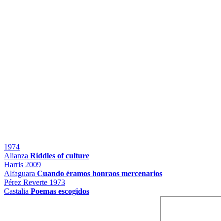
1974
Alianza
Riddles of culture
Harris
2009
Alfaguara
Cuando éramos honraos mercenarios
Pérez Reverte
1973
Castalia
Poemas escogidos