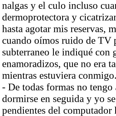
nalgas y el culo incluso cua
dermoprotectora y cicatriza
hasta agotar mis reservas, 
cuando oímos ruido de TV p
subterraneo le indiqué con 
enamoradizos, que no era ta
mientras estuviera conmigo
- De todas formas no tengo 
dormirse en seguida y yo seg
pendientes del computador 