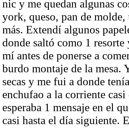
nic y me quedan algunas co
york, queso, pan de molde, 
más. Extendí algunos papele
donde saltó como 1 resorte 
mí antes de ponerse a comer 
burdo montaje de la mesa. 
secas y me fui a donde tenía
enchufao a la corriente cas
esperaba 1 mensaje en el que
casi hasta el día siguiente.