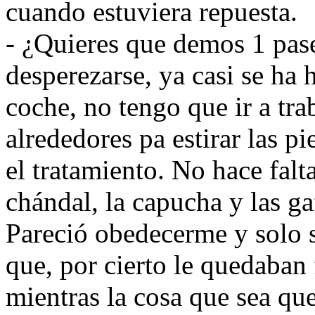
cuando estuviera repuesta.
- ¿Quieres que demos 1 pas
desperezarse, ya casi se ha 
coche, no tengo que ir a tra
alrededores pa estirar las p
el tratamiento. No hace falta
chándal, la capucha y las ga
Pareció obedecerme y solo 
que, por cierto le quedaban
mientras la cosa que sea qu