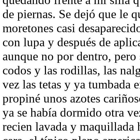
de piernas. Se dejó que le q
moretones casi desaparecido
con lupa y después de aplica
aunque no por dentro, pero s
codos y las rodillas, las na
vez las tetas y ya tumbada e
propiné unos azotes cariños
ya se había dormido otra v
recien lavada y maquillada 