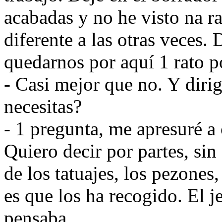
acabadas y no he visto na r
diferente a las otras veces
quedarnos por aquí 1 rato p
- Casi mejor que no. Y dirig
necesitas?
- 1 pregunta, me apresuré a 
Quiero decir por partes, sin 
de los tatuajes, los pezones,
es que los ha recogido. El je
pensaba.