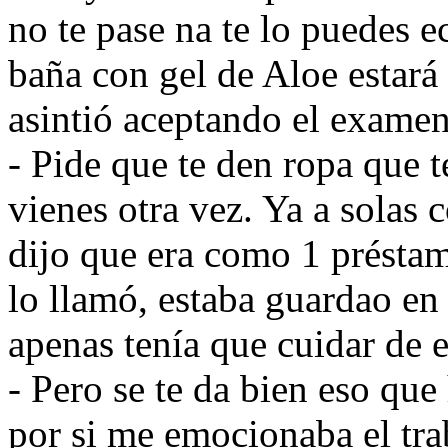
no te pase na te lo puedes e
baña con gel de Aloe estará
asintió aceptando el examen
- Pide que te den ropa que te
vienes otra vez. Ya a solas
dijo que era como 1 présta
lo llamó, estaba guardao en 
apenas tenía que cuidar de el
- Pero se te da bien eso qu
por si me emocionaba el tra