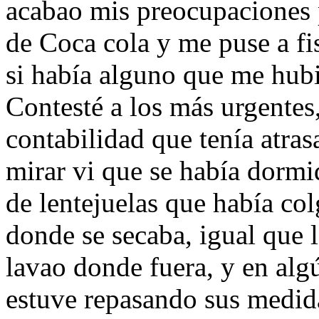
acabao mis preocupaciones 
de Coca cola y me puse a fi
si había alguno que me hubi
Contesté a los más urgentes,
contabilidad que tenía atra
mirar vi que se había dormi
de lentejuelas que había colg
donde se secaba, igual que 
lavao donde fuera, y en alg
estuve repasando sus medid