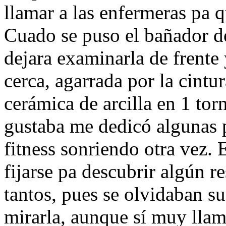
llamar a las enfermeras pa 
Cuado se puso el bañador d
dejara examinarla de frente
cerca, agarrada por la cintu
cerámica de arcilla en 1 to
gustaba me dedicó algunas p
fitness sonriendo otra vez. 
fijarse pa descubrir algún 
tantos, pues se olvidaban su
mirarla, aunque sí muy llam