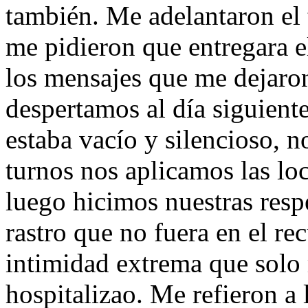
también. Me adelantaron el 
me pidieron que entregara e
los mensajes que me dejar
despertamos al día siguient
estaba vacío y silencioso, 
turnos nos aplicamos las loc
luego hicimos nuestras resp
rastro que no fuera en el r
intimidad extrema que solo
hospitalizao. Me refieron a