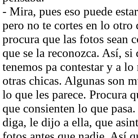
- Mira, pues eso puede estar
pero no te cortes en lo otr
procura que las fotos sean
que se la reconozca. Así, si
tenemos pa contestar y a l
otras chicas. Algunas son m
lo que les parece. Procura q
que consienten lo que pasa.
diga, le dijo a ella, que asi
fotos antes que nadie. Así 