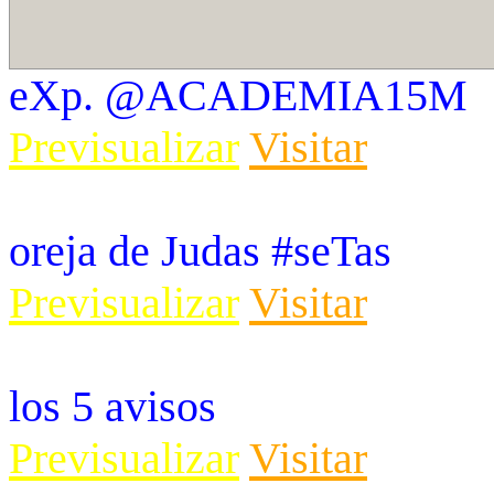
eXp. @ACADEMIA15M
Previsualizar
Visitar
oreja de Judas #seTas
Previsualizar
Visitar
los 5 avisos
Previsualizar
Visitar