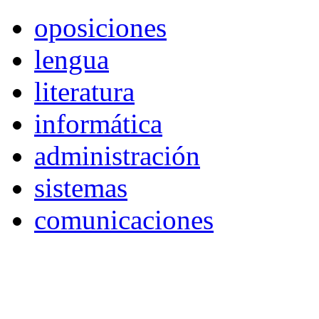
oposiciones
lengua
literatura
informática
administración
sistemas
comunicaciones