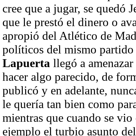
cree que a jugar, se quedó 
que le prestó el dinero o av
apropió del Atlético de Mad
políticos del mismo partido
Lapuerta
llegó a amenazar
hacer algo parecido, de for
publicó y en adelante, nunc
le quería tan bien como para
mientras que cuando se vio 
ejemplo el turbio asunto de