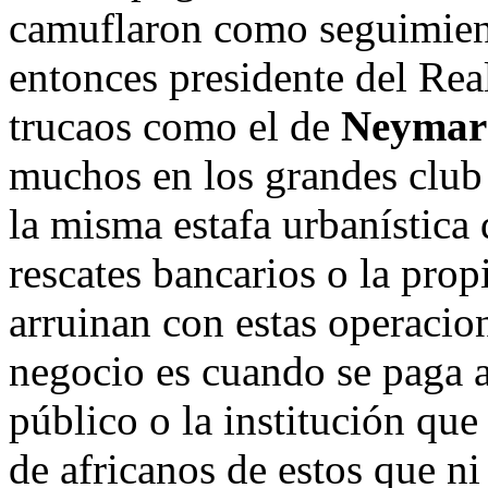
camuflaron como seguimie
entonces presidente del Rea
trucaos como el de
Neymar
muchos en los grandes club 
la misma estafa urbanística 
rescates bancarios o la prop
arruinan con estas operacio
negocio es cuando se paga al
público o la institución que
de africanos de estos que ni