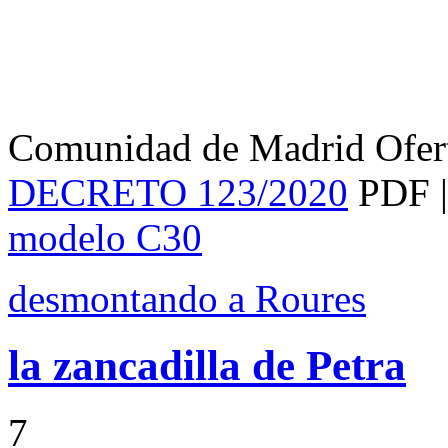
Comunidad de Madrid Ofer
DECRETO 123/2020
PDF 
modelo C30
desmontando a Roures
la zancadilla de Petra
7