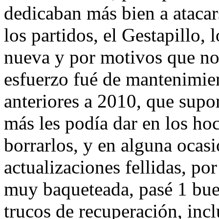
dedicaban más bien a atacar
los partidos, el Gestapillo, 
nueva y por motivos que no
esfuerzo fué de mantenimie
anteriores a 2010, que sup
más les podía dar en los ho
borrarlos, y en alguna ocas
actualizaciones fellidas, por
muy baqueteada, pasé 1 buen
trucos de recuperación, inclu