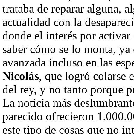
trataba de reparar alguna, a
actualidad con la desaparec
donde el interés por activa
saber cómo se lo monta, ya
avanzada incluso en las esp
Nicolás
, que logró colarse
del rey, y no tanto porque p
La noticia más deslumbrante
parecido ofrecieron 1.000.0
este tipo de cosas que no in