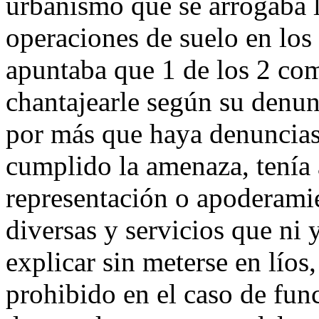
urbanismo que se arrogaba l
operaciones de suelo en los 
apuntaba que 1 de los 2 com
chantajearle según su denu
por más que haya denuncias 
cumplido la amenaza, tenía 
representación o apoderamie
diversas y servicios que ni 
explicar sin meterse en líos
prohibido en el caso de fun