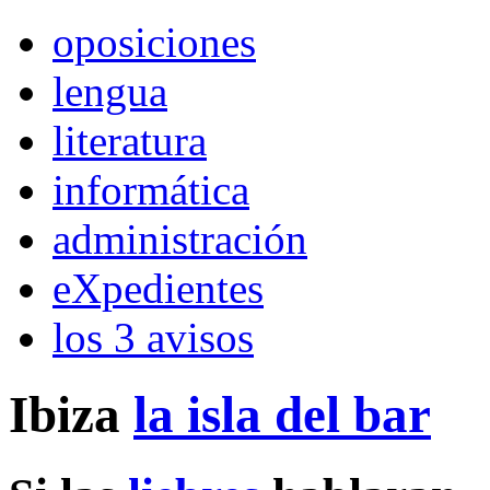
oposiciones
lengua
literatura
informática
administración
eXpedientes
los 3 avisos
Ibiza
la isla del bar