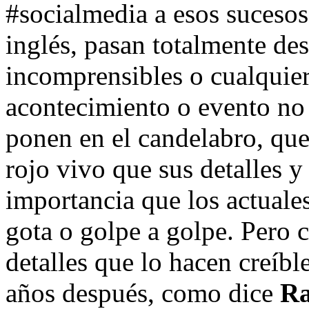
#socialmedia a esos sucesos
inglés, pasan totalmente de
incomprensibles o cualquier
acontecimiento o evento no
ponen en el candelabro, que
rojo vivo que sus detalles 
importancia que los actuale
gota o golpe a golpe. Pero 
detalles que lo hacen creíble
años después, como dice
Ra