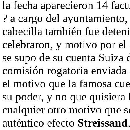
la fecha aparecieron 14 fact
? a cargo del ayuntamiento,
cabecilla también fue deten
celebraron, y motivo por el
se supo de su cuenta Suiza 
comisión rogatoria enviada
el motivo que la famosa cu
su poder, y no que quisiera 
cualquier otro motivo que se
auténtico efecto
Streissand