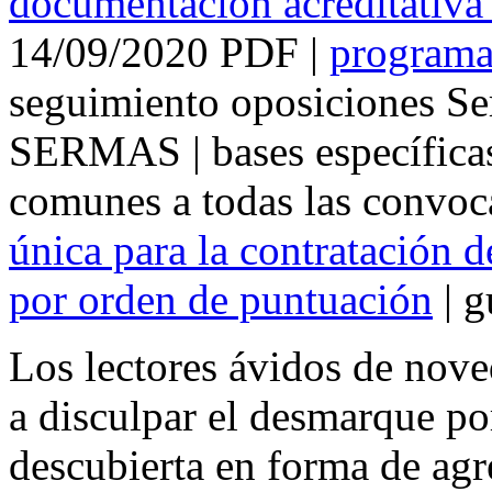
documentación acreditativa 
14/09/2020 PDF |
program
seguimiento oposiciones Se
SERMAS | bases específica
comunes a todas las convoca
única para la contratación 
por orden de puntuación
| g
Los lectores ávidos de nove
a disculpar el desmarque por
descubierta en forma de agr