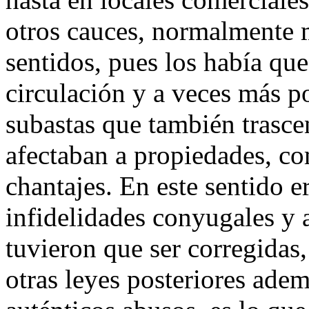
otros cauces, normalmente 
sentidos, pues los había que
circulación y a veces más po
subastas que también trasce
afectaban a propiedades, co
chantajes. En este sentido e
infidelidades conyugales y 
tuvieron que ser corregidas,
otras leyes posteriores adem