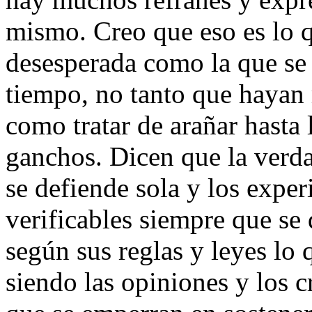
mismo. Creo que eso es lo q
desesperada como la que se
tiempo, no tanto que hayan 
como tratar de arañar hasta 
ganchos. Dicen que la verdad
se defiende sola y los exp
verificables siempre que se
según sus reglas y leyes lo
siendo las opiniones y los c