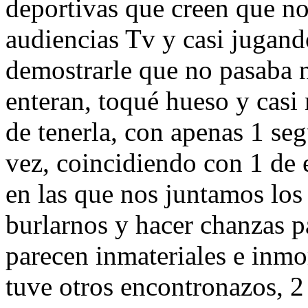
deportivas que creen que no
audiencias Tv y casi jugand
demostrarle que no pasaba n
enteran, toqué hueso y casi
de tenerla, con apenas 1 se
vez, coincidiendo con 1 de
en las que nos juntamos los 
burlarnos y hacer chanzas pa
parecen inmateriales e inmo
tuve otros encontronazos, 2