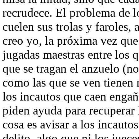
recrudece. El problema de 
cuelen sus trolas y faroles,
creo yo, la próxima vez qu
jugadas maestras entre los q
que se tragan el anzuelo (no
como las que se ven tienen
los incautos que caen engañ
piden ayuda para recuperar l
cosa es avisar a los incautos
delito, algo que ni los juec