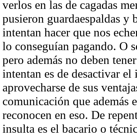
verlos en las de cagadas me
pusieron guardaespaldas y b
intentan hacer que nos eche
lo conseguían pagando. O se
pero además no deben tener 
intentan es de desactivar el
aprovecharse de sus ventaj
comunicación que además es
reconocen en eso. De repent
insulta es el bacario o técni