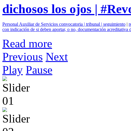
dichosos los ojos | #Re
Personal Auxiliar de Servicios convocatoria | tribunal | seguimiento
|
r
con indicación de si deben aportar, o no, documentación acreditativa
Read more
Previous
Next
Play
Pause