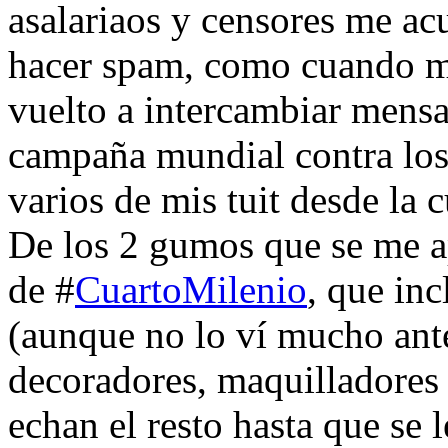
asalariaos y censores me ac
hacer spam, como cuando m
vuelto a intercambiar mensa
campaña mundial contra los
varios de mis tuit desde la 
De los 2 gumos que se me a
de #
CuartoMilenio
, que in
(aunque no lo ví mucho ant
decoradores, maquilladores
echan el resto hasta que se 