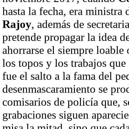
hasta la fecha, era ministra
Rajoy
, además de secretaria
pretende propagar la idea de
ahorrarse el siempre loable 
los topos y los trabajos que
fue el salto a la fama del 
desenmascaramiento se prod
comisarios de policía que, s
grabaciones siguen aparecie
misa la mitad, sino que cad