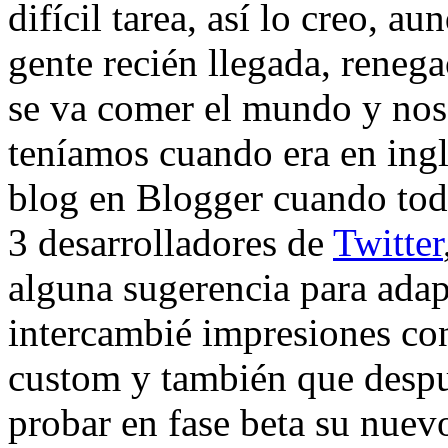
difícil tarea, así lo creo, 
gente recién llegada, reneg
se va comer el mundo y nos 
teníamos cuando era en inglé
blog en Blogger cuando tod
3 desarrolladores de
Twitter
alguna sugerencia para adapt
intercambié impresiones con
custom y también que despu
probar en fase beta su nuev