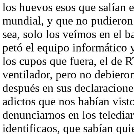
los huevos esos que salían 
mundial, y que no pudieron 
sea, solo los veímos en el b
petó el equipo informático y
los cupos que fuera, el de R
ventilador, pero no debieron
después en sus declaracion
adictos que nos habían vist
denunciarnos en los telediar
identificaos, que sabían qui