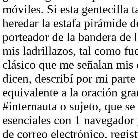
móviles. Si esta gentecilla t
heredar la estafa pirámide 
porteador de la bandera de 
mis ladrillazos, tal como fue
clásico que me señalan mis 
dicen, describí por mi parte 
equivalente a la oración gr
#internauta o sujeto, que se
esenciales con 1 navegador 
de correo electrónico, regis