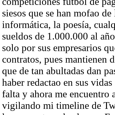
competiciones fútbol de pag
siesos que se han mofao de l
informática, la poesía, cualq
sueldos de 1.000.000 al añ
solo por sus empresarios qu
contratos, pues mantienen 
que de tan abultadas dan pa
haber redactao en sus vidas
falta y ahora me encuentro 
vigilando mi timeline de Tw