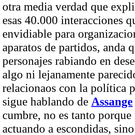
otra media verdad que expl
esas 40.000 interacciones q
envidiable para organizacion
aparatos de partidos, anda 
personajes rabiando en dese
algo ni lejanamente parecid
relacionaos con la política p
sigue hablando de
Assange
cumbre, no es tanto porque 
actuando a escondidas, sin