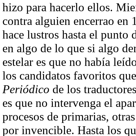
hizo para hacerlo ellos. Mi
contra alguien encerrao en
hace lustros hasta el punto 
en algo de lo que si algo d
estelar es que no había leíd
los candidatos favoritos qu
Periódico
de los traductore
es que no intervenga el apar
procesos de primarias, otras
por invencible. Hasta los q