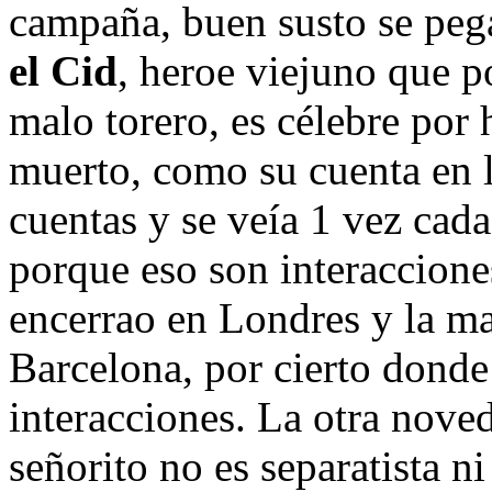
campaña, buen susto se pega
el Cid
, heroe viejuno que 
malo torero, es célebre por
muerto, como su cuenta en 
cuentas y se veía 1 vez cada
porque eso son interaccione
encerrao en Londres y la ma
Barcelona, por cierto donde
interacciones. La otra noved
señorito no es separatista 