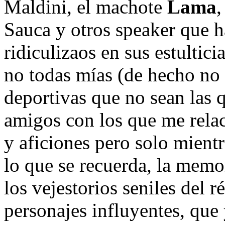
Maldini, el machote
Lama
,
Sauca y otros speaker que h
ridiculizaos en sus estultic
no todas mías (de hecho no 
deportivas que no sean las 
amigos con los que me rela
y aficiones pero solo mient
lo que se recuerda, la memo
los vejestorios seniles del r
personajes influyentes, que