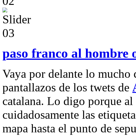
paso franco al hombre 
Vaya por delante lo mucho 
pantallazos de los twets de
catalana. Lo digo porque al
cuidadosamente las etiqueta
mapa hasta el punto de sepu