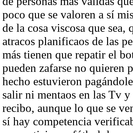
de personas más válidas que
poco que se valoren a sí m
de la cosa viscosa que sea
atracos planificaos de las p
más tienen que repatir el bo
pueden zafarse no quieren p
hecho estuvieron pagándole
salir ni mentaos en las Tv y
recibo, aunque lo que se ve
sí hay competencia verificab