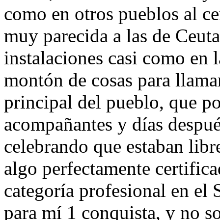
como en otros pueblos al ce
muy parecida a las de Ceuta 
instalaciones casi como en la
montón de cosas para llamar 
principal del pueblo, que por
acompañantes y días después
celebrando que estaban libr
algo perfectamente certific
categoría profesional en el
para mí 1 conquista, y no s