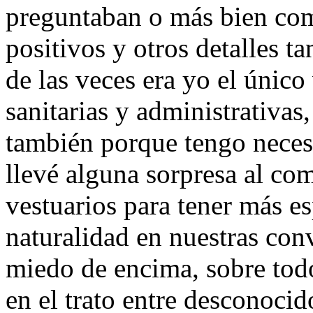
preguntaban o más bien co
positivos y otros detalles 
de las veces era yo el únic
sanitarias y administrativas
también porque tengo necesi
llevé alguna sorpresa al com
vestuarios para tener más e
naturalidad en nuestras con
miedo de encima, sobre todo
en el trato entre desconoci