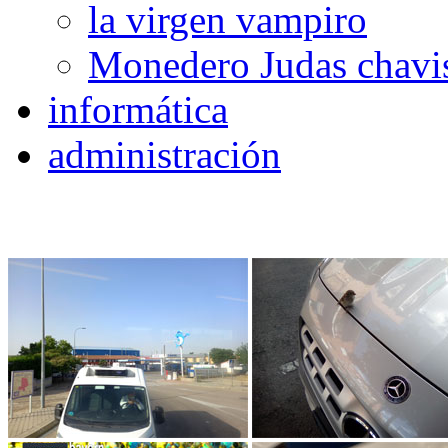
la virgen vampiro
Monedero Judas chavi
informática
administración