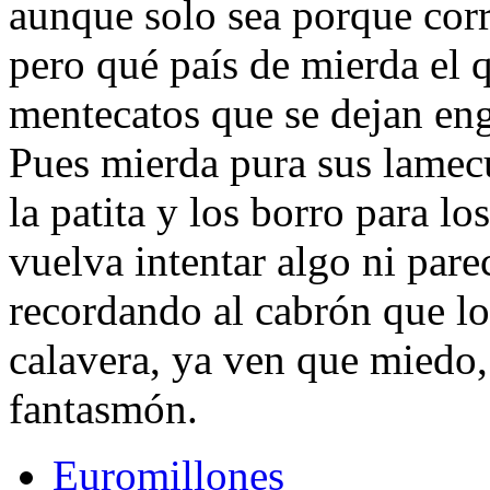
aunque solo sea porque corra
pero qué país de mierda el 
mentecatos que se dejan eng
Pues mierda pura sus lamec
la patita y los borro para lo
vuelva intentar algo ni pare
recordando al cabrón que l
calavera, ya ven que miedo, 
fantasmón.
Euromillones