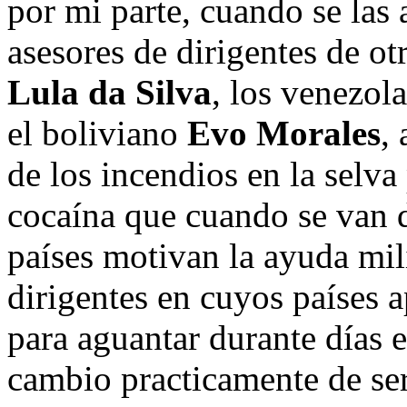
por mi parte, cuando se las
asesores de dirigentes de ot
Lula da Silva
, los venezol
el boliviano
Evo Morales
,
de los incendios en la selva
cocaína que cuando se van 
países motivan la ayuda mil
dirigentes en cuyos países a
para aguantar durante días 
cambio practicamente de se