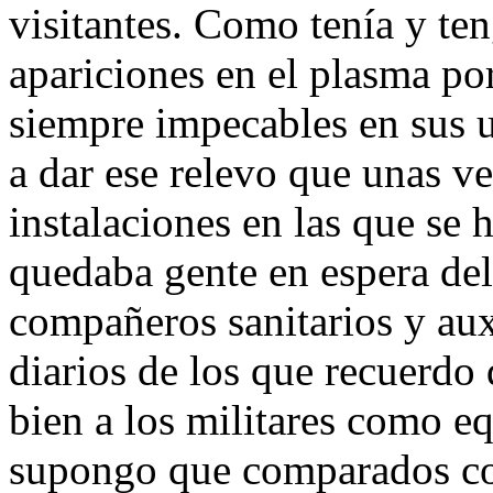
visitantes. Como tenía y te
apariciones en el plasma po
siempre impecables en sus u
a dar ese relevo que unas ve
instalaciones en las que se h
quedaba gente en espera del
compañeros sanitarios y aux
diarios de los que recuerd
bien a los militares como eq
supongo que comparados co