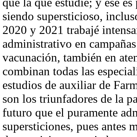
que la que estudié; y ese es
siendo supersticioso, inclus
2020 y 2021 trabajé intens
administrativo en campañas
vacunación, también en ate
combinan todas las especial
estudios de auxiliar de Farm
son los triunfadores de la 
futuro que el puramente adm
supersticiones, pues antes 