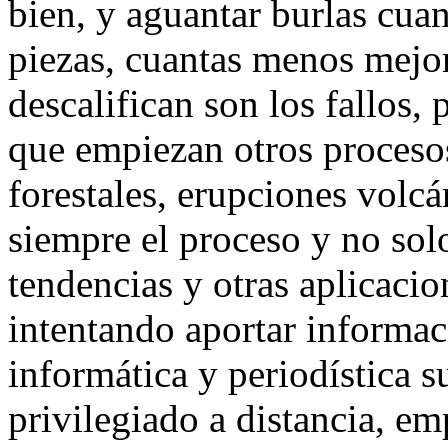
bien, y aguantar burlas cuan
piezas, cuantas menos mejor
descalifican son los fallos
que empiezan otros proceso
forestales, erupciones volcá
siempre el proceso y no so
tendencias y otras aplicaci
intentando aportar informac
informática y periodística s
privilegiado a distancia, e