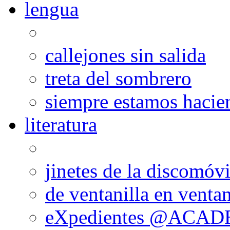
lengua
callejones sin salida
treta del sombrero
siempre estamos hacie
literatura
jinetes de la discomóvi
de ventanilla en ventan
eXpedientes @ACA