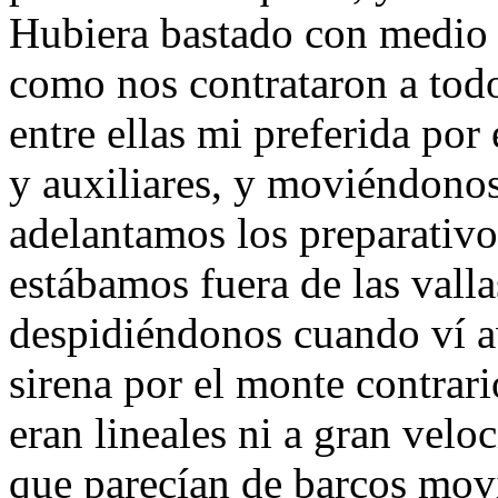
Hubiera bastado con medio 
como nos contrataron a tod
entre ellas mi preferida por 
y auxiliares, y moviéndonos
adelantamos los preparativo
estábamos fuera de las valla
despidiéndonos cuando ví a
sirena por el monte contrari
eran lineales ni a gran velo
que parecían de barcos movi