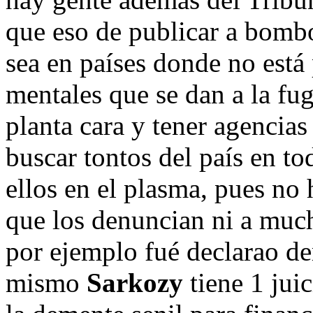
que eso de publicar a bombo
sea en países donde no está
mentales que se dan a la fu
planta cara y tener agencias
buscar tontos del país en to
ellos en el plasma, pues no 
que los denuncian ni a muc
por ejemplo fué declarao de
mismo
Sarkozy
tiene 1 jui