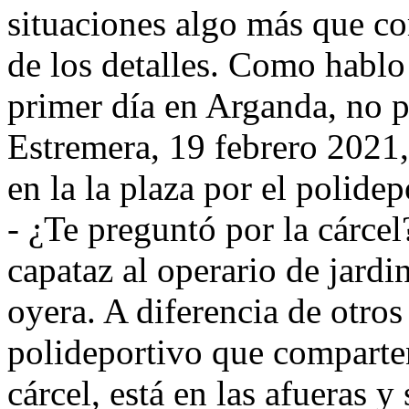
situaciones algo más que c
de los detalles. Como hablo 
primer día en Arganda, no p
Estremera, 19 febrero 2021, 
en la la plaza por el polidep
- ¿Te preguntó por la cárcel
capataz al operario de jardi
oyera. A diferencia de otros
polideportivo que comparten
cárcel, está en las afueras y 