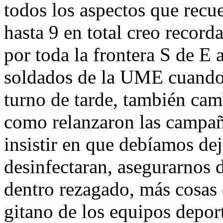
todos los aspectos que recu
hasta 9 en total creo recorda
por toda la frontera S de E a
soldados de la UME cuando
turno de tarde, también camb
como relanzaron las campaña
insistir en que debíamos dej
desinfectaran, asegurarnos 
dentro rezagado, más cosas
gitano de los equipos depo