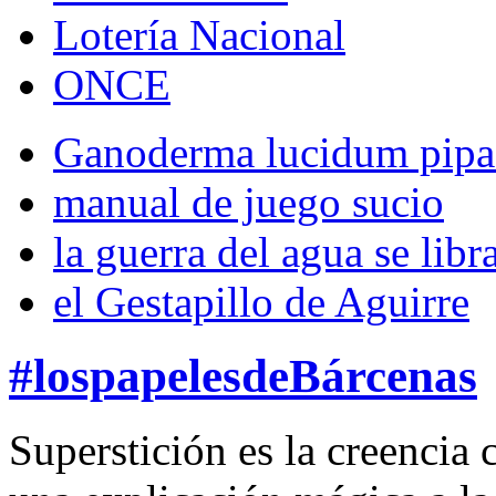
Lotería Nacional
ONCE
Ganoderma lucidum pipa 
manual de juego sucio
la guerra del agua se libra
el Gestapillo de Aguirre
#lospapelesdeBárcenas
Superstición es la creencia 