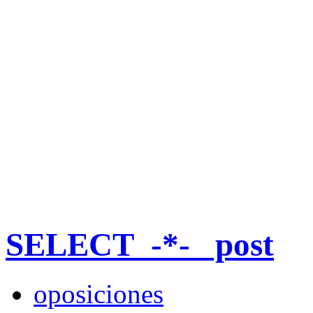
SELECT_-*-_ post
oposiciones