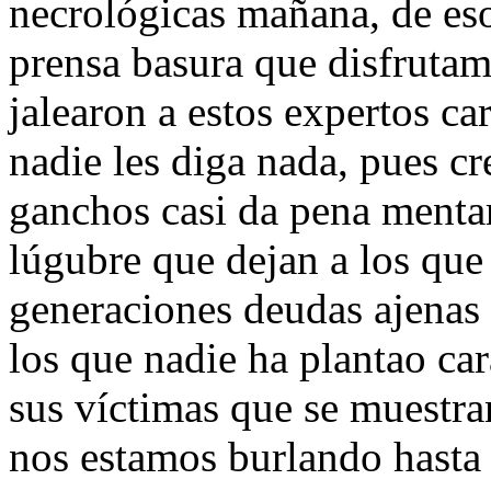
necrológicas mañana, de eso
prensa basura que disfruta
jalearon a estos expertos c
nadie les diga nada, pues cr
ganchos casi da pena menta
lúgubre que dejan a los que
generaciones deudas ajenas 
los que nadie ha plantao ca
sus víctimas que se muestr
nos estamos burlando hasta 