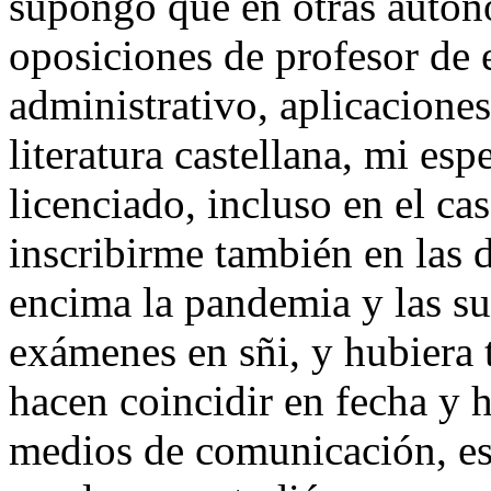
supongo que en otras auton
oposiciones de profesor de 
administrativo, aplicacione
literatura castellana, mi es
licenciado, incluso en el c
inscribirme también en las 
encima la pandemia y las su
exámenes en sñi, y hubiera t
hacen coincidir en fecha y 
medios de comunicación, e