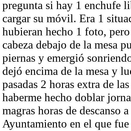
pregunta si hay 1 enchufe l
cargar su móvil. Era 1 situa
hubieran hecho 1 foto, pero
cabeza debajo de la mesa pue
piernas y emergió sonriend
dejó encima de la mesa y lu
pasadas 2 horas extra de la
haberme hecho doblar jorna
magras horas de descanso a 
Ayuntamiento en el que fue