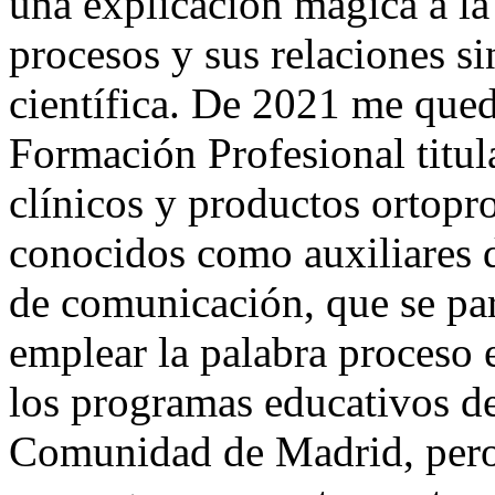
una explicación mágica a la
procesos y sus relaciones s
científica. De 2021 me qued
Formación Profesional titul
clínicos y productos ortopro
conocidos como auxiliares 
de comunicación, que se par
emplear la palabra proceso e
los programas educativos d
Comunidad de Madrid, pero 