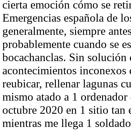
cierta emoción cómo se reti
Emergencias española de los
generalmente, siempre antes 
probablemente cuando se est
bocachanclas. Sin solución
acontecimientos inconexos q
reubicar, rellenar lagunas 
mismo atado a 1 ordenador 
octubre 2020 en 1 sitio tan
mientras me llega 1 solda