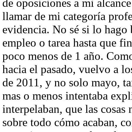
de oposiciones a mi alcance
llamar de mi categoría prof
evidencia. No sé si lo hago 
empleo o tarea hasta que fin
poco menos de 1 año. Como 
hacia el pasado, vuelvo a lo
de 2011, y no solo mayo, ta
mas o menos intentaba expl
interpelaban, que las cosas
sobre todo cómo acaban, con