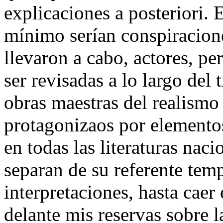
explicaciones a posteriori. 
mínimo serían conspiracion
llevaron a cabo, actores, pe
ser revisadas a lo largo de
obras maestras del realismo 
protagonizaos por elementos
en todas las literaturas nac
separan de su referente temp
interpretaciones, hasta caer
delante mis reservas sobre l