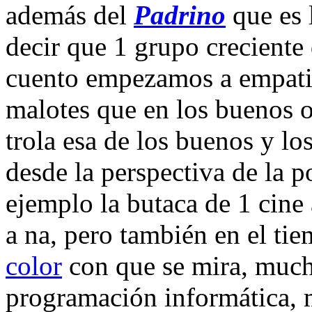
además del
Padrino
que es l
decir que 1 grupo creciente
cuento empezamos a empatiz
malotes que en los buenos 
trola esa de los buenos y 
desde la perspectiva de la p
ejemplo la butaca de 1 cine
a na, pero también en el ti
color
con que se mira, much
programación informática, 