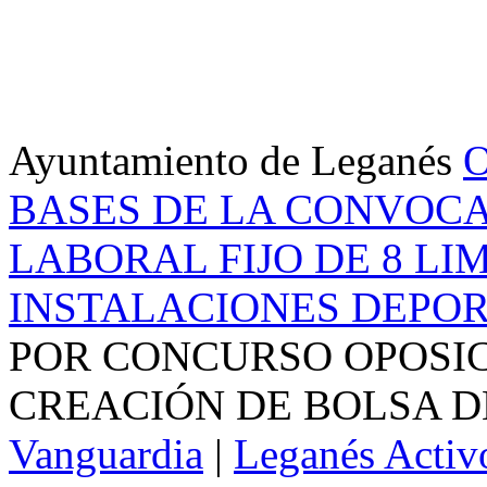
Ayuntamiento de Leganés
O
BASES DE LA CONVOCA
LABORAL FIJO DE 8 LI
INSTALACIONES DEPOR
POR CONCURSO OPOSIC
CREACIÓN DE BOLSA DE 
Vanguardia
|
Leganés Activ