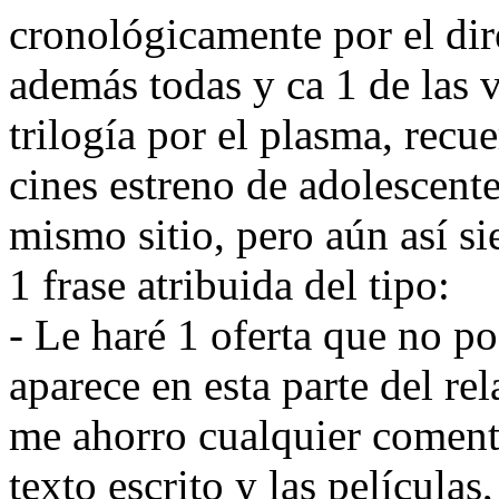
cronológicamente por el dir
además todas y ca 1 de las 
trilogía por el plasma, recu
cines estreno de adolescent
mismo sitio, pero aún así s
1 frase atribuida del tipo:
- Le haré 1 oferta que no p
aparece en esta parte del re
me ahorro cualquier comentar
texto escrito y las películas