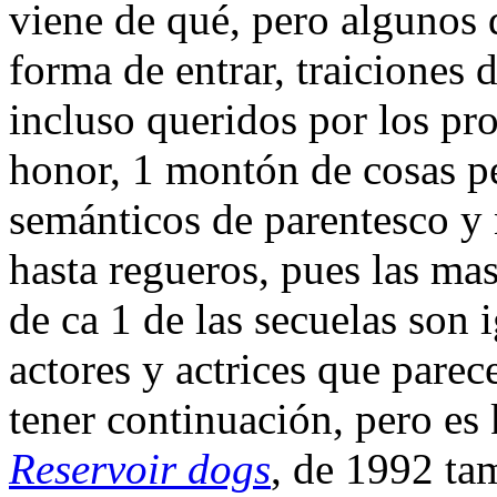
viene de qué, pero algunos 
forma de entrar, traiciones 
incluso queridos por los pr
honor, 1 montón de cosas pe
semánticos de parentesco y n
hasta regueros, pues las mas
de ca 1 de las secuelas son 
actores y actrices que parec
tener continuación, pero es
Reservoir dogs
, de 1992 tam