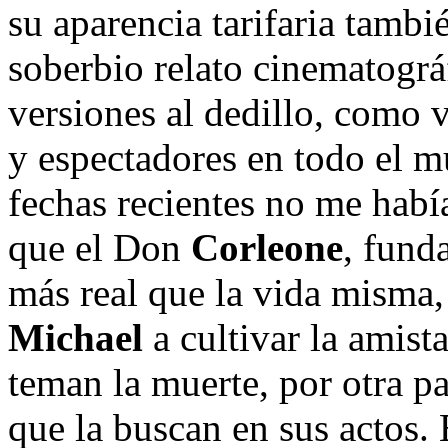
su aparencia tarifaria tambi
soberbio relato cinematogr
versiones al dedillo, como v
y espectadores en todo el 
fechas recientes no me habí
que el Don
Corleone
, fund
más real que la vida misma, 
Michael
a cultivar la amist
teman la muerte, por otra pa
que la buscan en sus actos.