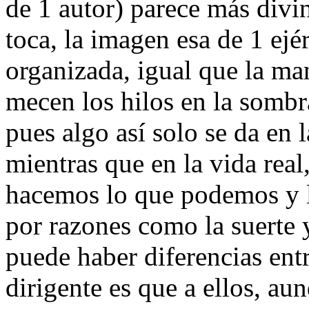
de 1 autor) parece más div
toca, la imagen esa de 1 ej
organizada, igual que la ma
mecen los hilos en la sombr
pues algo así solo se da en l
mientras que en la vida rea
hacemos lo que podemos y l
por razones como la suerte 
puede haber diferencias entr
dirigente es que a ellos, au