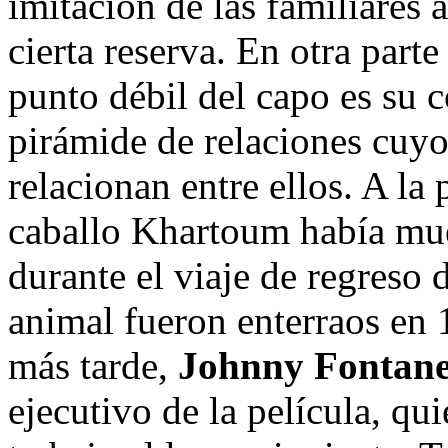
imitación de las familiares 
cierta reserva. En otra parte
punto débil del capo es su c
pirámide de relaciones cuyos
relacionan entre ellos. A la
caballo Khartoum había mue
durante el viaje de regreso 
animal fueron enterraos en 1
más tarde,
Johnny Fontan
ejecutivo de la película, qui