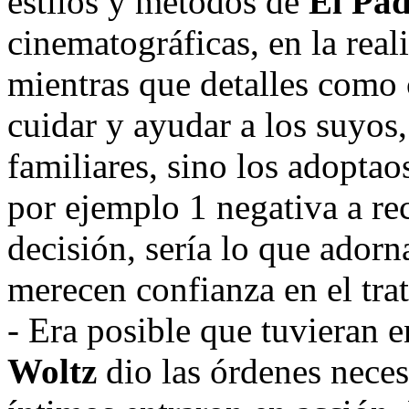
estilos y métodos de
El Pad
cinematográficas, en la rea
mientras que detalles como 
cuidar y ayudar a los suyos,
familiares, sino los adoptao
por ejemplo 1 negativa a rec
decisión, sería lo que adorn
merecen confianza en el trat
- Era posible que tuvieran 
Woltz
dio las órdenes neces