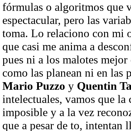
fórmulas o algoritmos que 
espectacular, pero las varia
toma. Lo relaciono con mi o
que casi me anima a desconf
pues ni a los malotes mejor 
como las planean ni en las p
Mario Puzzo
y
Quentin Ta
intelectuales, vamos que la 
imposible y a la vez recon
que a pesar de to, intentan 