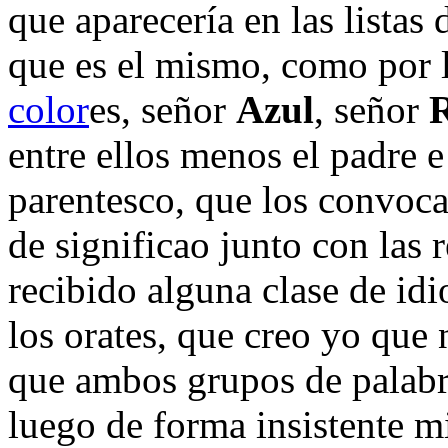
que aparecería en las listas 
que es el mismo, como por l
color
es, señor
Azul
, señor
entre ellos menos el padre e
parentesco, que los convocan
de significao junto con las 
recibido alguna clase de id
los orates, que creo yo que 
que ambos grupos de palabra
luego de forma insistente m