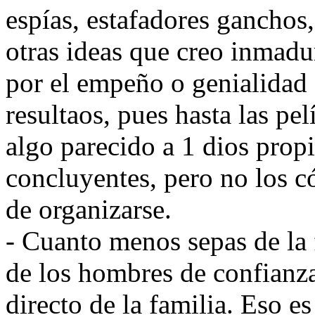
espías, estafadores ganchos
otras ideas que creo inmadu
por el empeño o genialidad
resultaos, pues hasta las pel
algo parecido a 1 dios prop
concluyentes, pero no los 
de organizarse.
- Cuanto menos sepas de la f
de los hombres de confianz
directo de la familia. Eso es