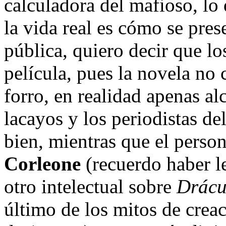
calculadora del mafioso, lo q
la vida real es cómo se pres
pública, quiero decir que lo
película, pues la novela no 
forro, en realidad apenas a
lacayos y los periodistas del
bien, mientras que el person
Corleone
(recuerdo haber le
otro intelectual sobre
Drácu
último de los mitos de crea