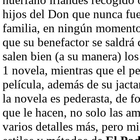
hijos del Don que nunca fue
familia, en ningún momento 
que su benefactor se saldrá 
salen bien (a su manera) lo
1 novela, mientras que el pe
película, además de su jacta
la novela es pederasta, de 
que le hacen, no solo las a
varios detalles más, pero mi