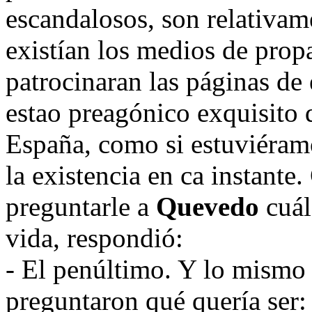
escandalosos, son relativam
existían los medios de prop
patrocinaran las páginas de 
estao preagónico exquisito
España, como si estuviéram
la existencia en ca instante
preguntarle a
Quevedo
cuál
vida, respondió:
- El penúltimo. Y lo mism
preguntaron qué quería ser: