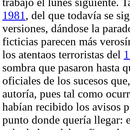
trabajo el lunes siguiente. 
1981
, del que todavía se s
versiones, dándose la parad
ficticias parecen más verosí
los atentaos terroristas del
1
sombra que pasaron hasta q
oficiales de los sucesos que,
autoría, pues tal como ocurr
habían recibido los avisos p
punto donde quería llegar: e