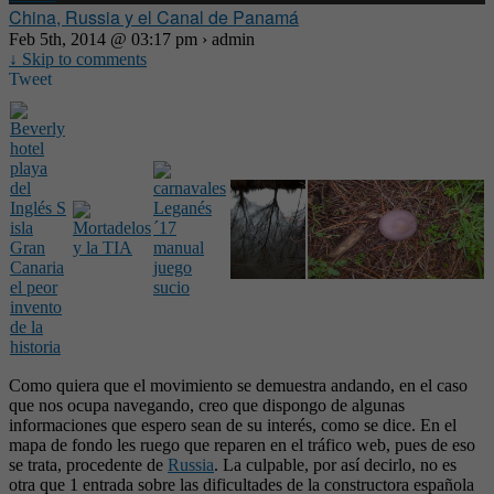
China, Russia y el Canal de Panamá
Feb 5th, 2014 @ 03:17 pm › admin
↓ Skip to comments
Tweet
Como quiera que el movimiento se demuestra andando, en el caso
que nos ocupa navegando, creo que dispongo de algunas
informaciones que espero sean de su interés, como se dice. En el
mapa de fondo les ruego que reparen en el tráfico web, pues de eso
se trata, procedente de
Russia
. La culpable, por así decirlo, no es
otra que 1 entrada sobre las dificultades de la constructora española