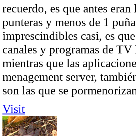
recuerdo, es que antes eran 
punteras y menos de 1 puña
imprescindibles casi, es que
canales y programas de TV l
mientras que las aplicacio
menagement server, tambié
son las que se pormenorizan
Visit