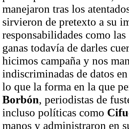
manejaron tras los atentado
sirvieron de pretexto a su i
responsabilidades como las 
ganas todavía de darles cuer
hicimos campaña y nos mani
indiscriminadas de datos en
lo que la forma en la que pe
Borbón
, periodistas de fu
incluso políticas como
Cifu
manos y administraron en s