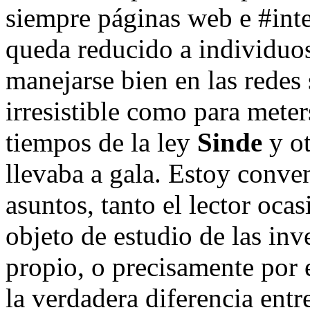
siempre páginas web e #inte
queda reducido a individuos
manejarse bien en las redes
irresistible como para mete
tiempos de la ley
Sinde
y ot
llevaba a gala. Estoy conve
asuntos, tanto el lector oca
objeto de estudio de las inve
propio, o precisamente por 
la verdadera diferencia entr