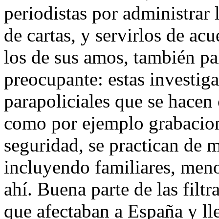
periodistas por administrar
de cartas, y servirlos de acu
los de sus amos, también pa
preocupante: estas investi
parapoliciales que se hacen
como por ejemplo grabacion
seguridad, se practican de 
incluyendo familiares, meno
ahí. Buena parte de las fil
que afectaban a España y ll