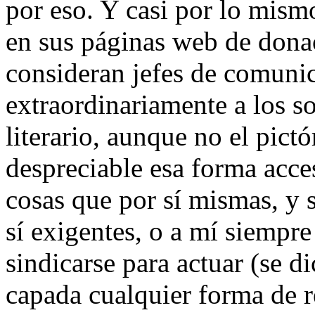
por eso. Y casi por lo mism
en sus páginas web de donac
consideran jefes de comunic
extraordinariamente a los s
literario, aunque no el pict
despreciable esa forma acce
cosas que por sí mismas, y 
sí exigentes, o a mí siempr
sindicarse para actuar (se d
capada cualquier forma de r