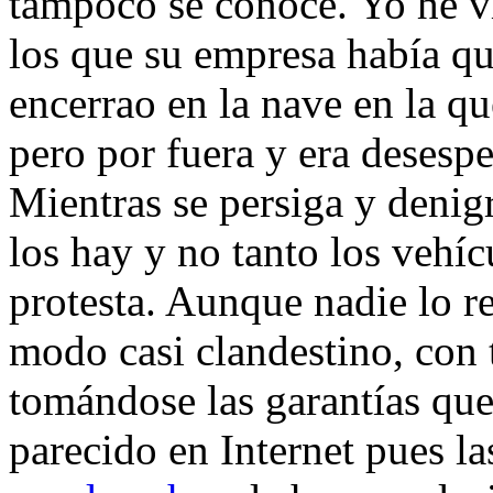
tampoco se conoce. Yo he vis
los que su empresa había qu
encerrao en la nave en la qu
pero por fuera y era desespe
Mientras se persiga y denig
los hay y no tanto los vehí
protesta. Aunque nadie lo r
modo casi clandestino, con 
tomándose las garantías que
parecido en Internet pues la