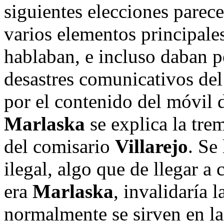
siguientes elecciones parece
varios elementos principales
hablaban, e incluso daban p
desastres comunicativos del
por el contenido del móvil d
Marlaska
se explica la tre
del comisario
Villarejo
. Se
ilegal, algo que de llegar a
era
Marlaska
, invalidaría 
normalmente se sirven en l