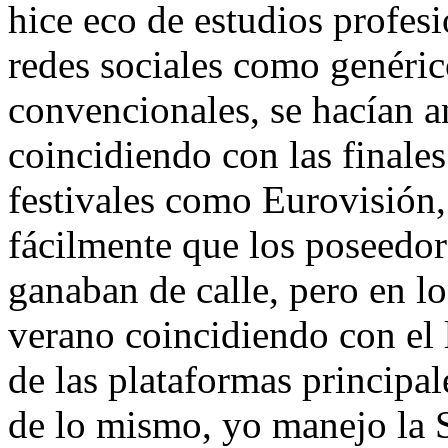
hice eco de estudios profesi
redes sociales como genéri
convencionales, se hacían a
coincidiendo con las finale
festivales como Eurovisión,
fácilmente que los poseedor
ganaban de calle, pero en l
verano coincidiendo con el
de las plataformas principa
de lo mismo, yo manejo la S