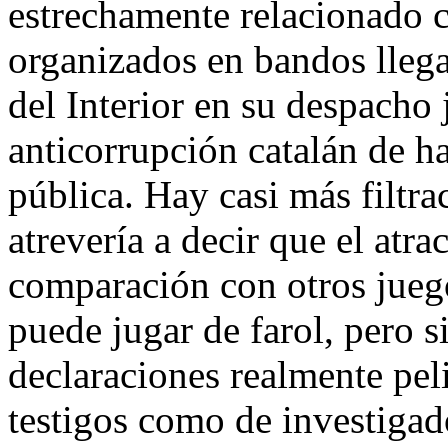
estrechamente relacionado c
organizados en bandos llega
del Interior en su despacho 
anticorrupción catalán de h
pública. Hay casi más filtra
atrevería a decir que el atr
comparación con otros jueg
puede jugar de farol, pero s
declaraciones realmente peli
testigos como de investigado