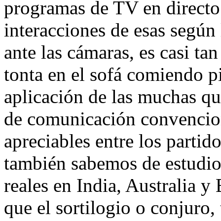
programas de TV en direct
interacciones de esas según
ante las cámaras, es casi ta
tonta en el sofá comiendo p
aplicación de las muchas q
de comunicación convencion
apreciables entre los partido
también sabemos de estudios
reales en India, Australia y
que el sortilogio o conjuro,