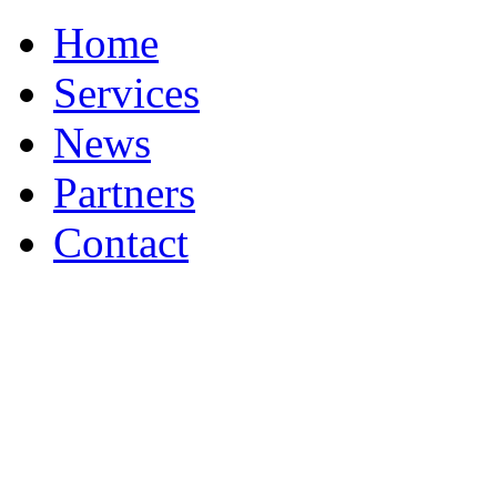
Home
Services
News
Partners
Contact