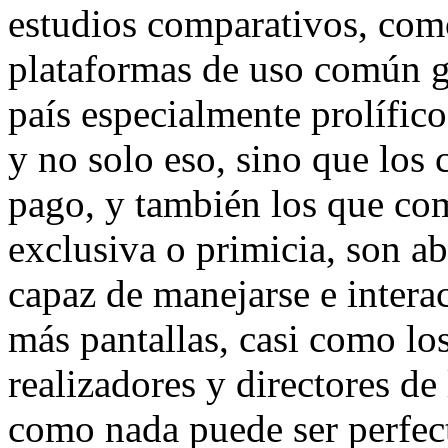
estudios comparativos, como
plataformas de uso común g
país especialmente prolífico
y no solo eso, sino que los 
pago, y también los que co
exclusiva o primicia, son 
capaz de manejarse e intera
más pantallas, casi como l
realizadores y directores d
como nada puede ser perfect