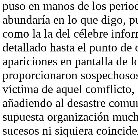
puso en manos de los perio
abundaría en lo que digo, pu
como la la del célebre info
detallado hasta el punto de 
apariciones en pantalla de l
proporcionaron sospechoso
víctima de aquel comflicto,
añadiendo al desastre comun
supuesta organización mucho
sucesos ni siquiera coincide