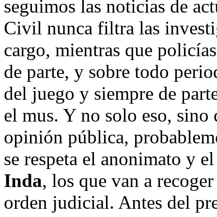
seguimos las noticias de ac
Civil nunca filtra las invest
cargo, mientras que policías
de parte, y sobre todo perio
del juego y siempre de parte
el mus. Y no solo eso, sino 
opinión pública, probablemen
se respeta el anonimato y e
Inda
, los que van a recoger
orden judicial. Antes del pr