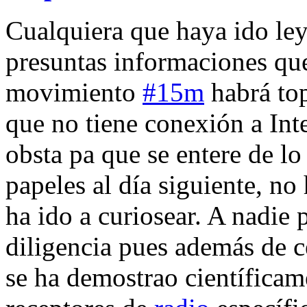
Cualquiera que haya ido le
presuntas informaciones que
movimiento
#15m
habrá top
que no tiene conexión a Int
obsta pa que se entere de lo
papeles al día siguiente, no
ha ido a curiosear. A nadie 
diligencia pues además de 
se ha demostrao científicam