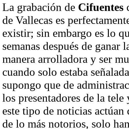
La grabación de
Cifuentes
c
de Vallecas es perfectamente
existir; sin embargo es lo q
semanas después de ganar l
manera arrolladora y ser mu
cuando solo estaba señalad
supongo que de administra
los presentadores de la tele
este tipo de noticias actúa
de lo más notorios, solo han