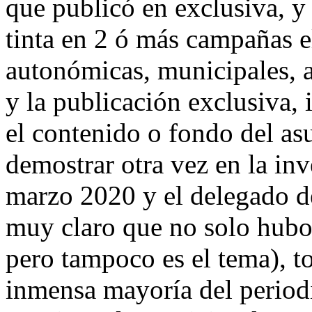
que publicó en exclusiva, y 
tinta en 2 ó más campañas el
autonómicas, municipales, a
y la publicación exclusiva,
el contenido o fondo del as
demostrar otra vez en la inv
marzo 2020 y el delegado d
muy claro que no solo hubo 
pero tampoco es el tema), to
inmensa mayoría del periodi