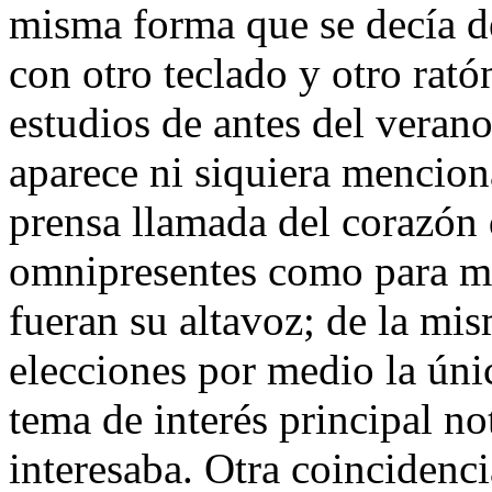
misma forma que se decía d
con otro teclado y otro rató
estudios de antes del verano
aparece ni siquiera mencion
prensa llamada del corazón 
omnipresentes como para me
fueran su altavoz; de la mi
elecciones por medio la únic
tema de interés principal not
interesaba. Otra coincidenc