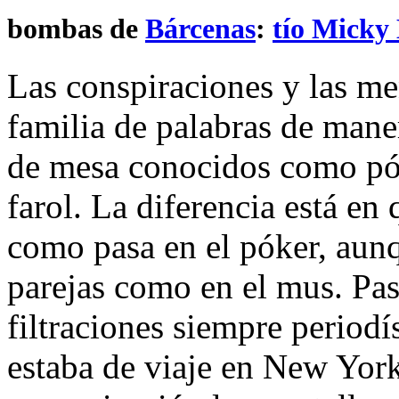
bombas de
Bárcenas
:
tío Micky 
Las conspiraciones y las me
familia de palabras de mane
de mesa conocidos como pók
farol. La diferencia está en
como pasa en el póker, aunq
parejas como en el mus. Pas
filtraciones siempre perio
estaba de viaje en New Yor