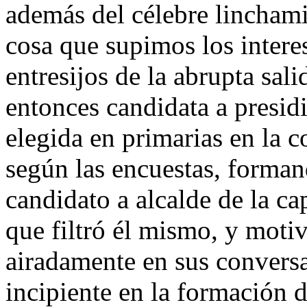
además del célebre lincham
cosa que supimos los intere
entresijos de la abrupta sal
entonces candidata a presi
elegida en primarias en la c
según las encuestas, form
candidato a alcalde de la ca
que filtró él mismo, y moti
airadamente en sus conversa
incipiente en la formación d