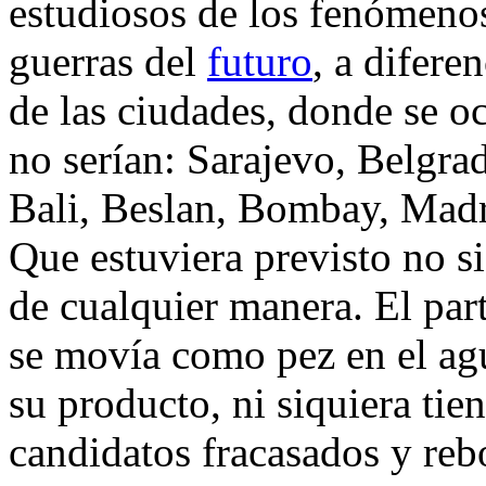
estudiosos de los fenómenos
guerras del
futuro
, a diferen
de las ciudades, donde se 
no serían: Sarajevo, Belgra
Bali, Beslan, Bombay, Mad
Que estuviera previsto no s
de cualquier manera. El part
se movía como pez en el agu
su producto, ni siquiera ti
candidatos fracasados y reb