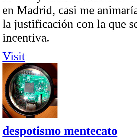
en Madrid, casi me animaría
la justificación con la que s
incentiva.
Visit
despotismo mentecato