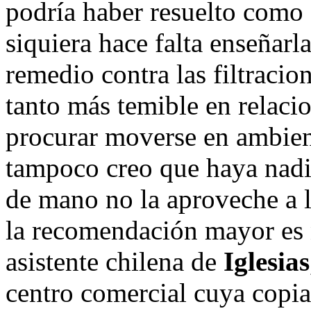
podría haber resuelto como e
siquiera hace falta enseñarl
remedio contra las filtracio
tanto más temible en relacio
procurar moverse en ambie
tampoco creo que haya nadi
de mano no la aproveche a 
la recomendación mayor es 
asistente chilena de
Iglesias
centro comercial cuya copia