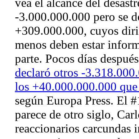
vea el alcance del desast
-3.000.000.000 pero se d
+309.000.000, cuyos diri
menos deben estar inform
parte. Pocos días después
declaró otros -3.318.000.
los +40.000.000.000 que 
según Europa Press. El 
parece de otro siglo, Car
reaccionarios carcundas 