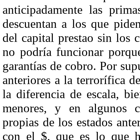
anticipadamente las prima
descuentan a los que piden
del capital prestao sin los
no podría funcionar porque
garantías de cobro. Por su
anteriores a la terrorífica d
la diferencia de escala, b
menores, y en algunos c
propias de los estados anter
con el $, que es lo que 