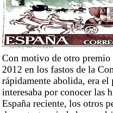
Con motivo de otro premio 
2012 en los fastos de la Con
rápidamente abolida, era el
interesaba por conocer las h
España reciente, los otros p