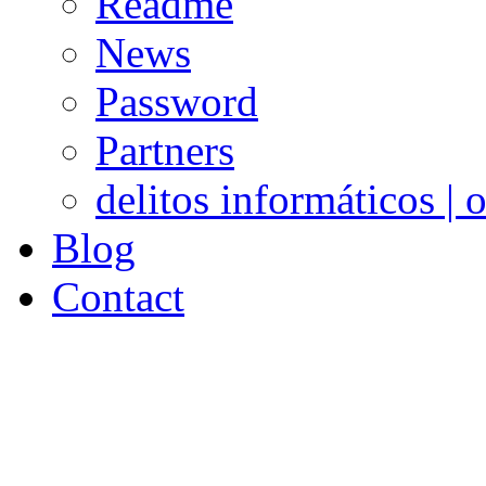
Readme
News
Password
Partners
delitos informáticos | 
Blog
Contact