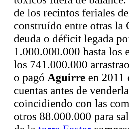
de los recintos feriales 
construído entre otras la
deuda o déficit legada p
1.000.000.000 hasta los e
los 741.000.000 arrastra
o pagó
Aguirre
en 2011 c
cuentas antes de venderl
coincidiendo con las com
otros 88.000.000 para sal