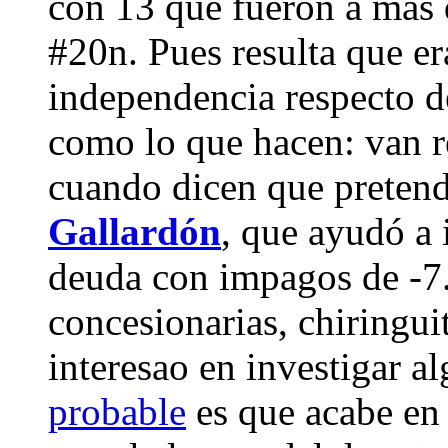
con 13 que fueron a más 
#20n. Pues resulta que er
independencia respecto d
como lo que hacen: van r
cuando dicen que pretend
Gallardón
, que ayudó a 
deuda con impagos de -7
concesionarias, chiringui
interesao en investigar a
probable
es que acabe en