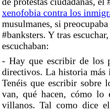
de protestas ciudadanas, el #
xenofobia contra los inmigr
musulmanes, si preocupaba
#banksters. Y tras escuchar,
escuchaban:
- Hay que escribir de los 
directivos. La historia más 
Tenéis que escribir sobre 
van, qué hacen, cómo lo e
villanos. Tal como dice el