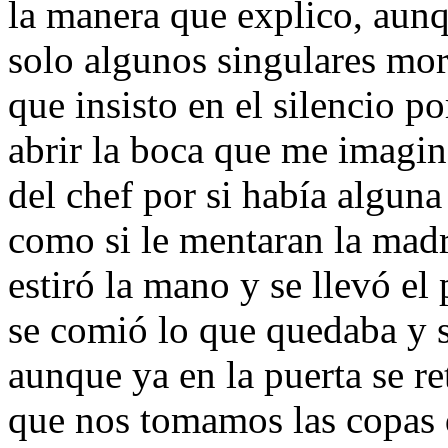
la manera que explico, au
solo algunos singulares mor
que insisto en el silencio 
abrir la boca que me imagi
del chef por si había algun
como si le mentaran la madre
estiró la mano y se llevó el
se comió lo que quedaba y s
aunque ya en la puerta se r
que nos tomamos las copas d