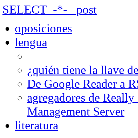
SELECT_-*-_ post
oposiciones
lengua
¿quién tiene la llave 
De Google Reader a R
agregadores de Really
Management Server
literatura