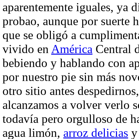
aparentemente iguales, ya d
probao, aunque por suerte 
que se obligó a cumplimenta
vivido en
América
Central 
bebiendo y hablando con ap
por nuestro pie sin más nov
otro sitio antes despedirnos
alcanzamos a volver verlo
todavía pero orgulloso de h
agua limón,
arroz delicias
y 