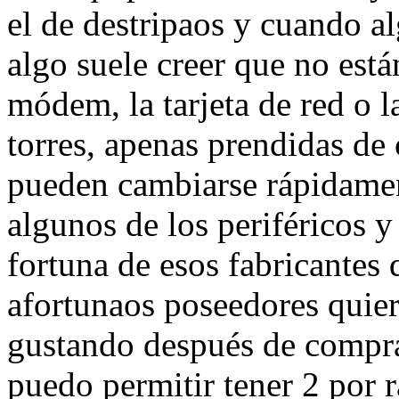
el de destripaos y cuando a
algo suele creer que no está
módem, la tarjeta de red o l
torres, apenas prendidas de
pueden cambiarse rápidamen
algunos de los periféricos 
fortuna de esos fabricantes
afortunaos poseedores quie
gustando después de compra
puedo permitir tener 2 por r