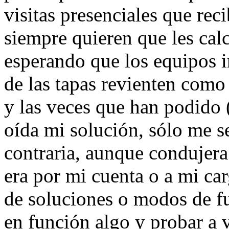
visitas presenciales que re
siempre quieren que les cal
esperando que los equipos i
de las tapas revienten com
y las veces que han podido 
oída mi solución, sólo me s
contraria, aunque condujera
era por mi cuenta o a mi ca
de soluciones o modos de f
en función algo y probar a v