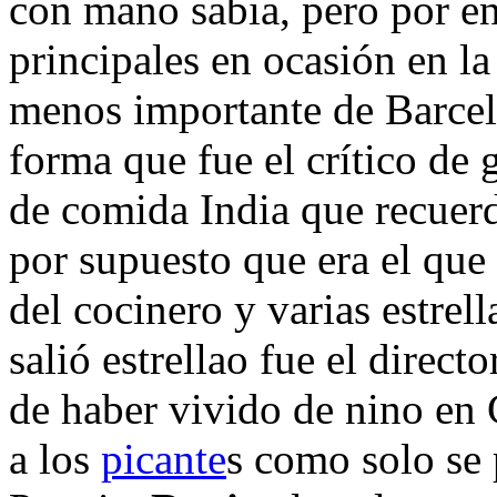
con mano sabia, pero por ent
principales en ocasión en la
menos importante de Barcel
forma que fue el crítico de 
de comida India que recuer
por supuesto que era el que 
del cocinero y varias estrel
salió estrellao fue el direct
de haber vivido de nino en
a los
picante
s como solo se 