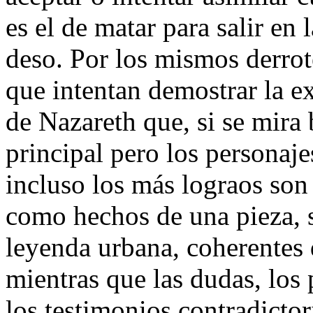
es el de matar para salir en 
deso. Por los mismos derro
que intentan demostrar la ex
de Nazareth que, si se mira 
principal pero los personaje
incluso los más lograos son 
como hechos de una pieza, s
leyenda urbana, coherentes 
mientras que las dudas, los 
los testimonios contradictor