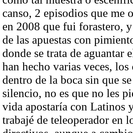
canso, 2 episodios que me o
en 2008 que fui forastero, y
de las apuestas con pimient
donde se trata de aguantar e
han hecho varias veces, los
dentro de la boca sin que se 
silencio, no es que no les p
vida apostaría con Latinos
trabajé de teleoperador en l