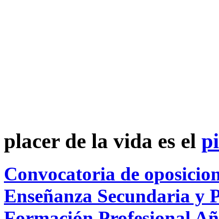
placer de la vida es el
p
Convocatoria de oposicion
Enseñanza Secundaria y P
Formación Profesional Añ