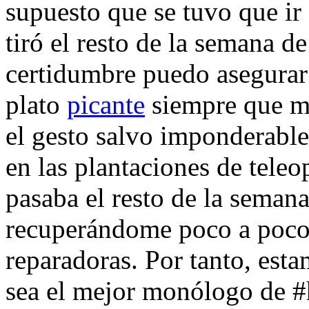
supuesto que se tuvo que ir
tiró el resto de la semana d
certidumbre puedo asegurar
plato
picante
siempre que me
el gesto salvo imponderabl
en las plantaciones de tele
pasaba el resto de la seman
recuperándome poco a poco 
reparadoras. Por tanto, est
sea el mejor monólogo de #