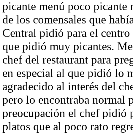
picante menú poco picante n
de los comensales que habí
Central pidió para el centro
que pidió muy picantes. Med
chef del restaurant para pre
en especial al que pidió lo 
agradecido al interés del c
pero lo encontraba normal p
preocupación el chef pidió 
platos que al poco rato regr