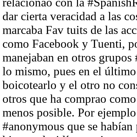
relacionao con la #SpanishR
dar cierta veracidad a las 
marcaba Fav tuits de las ac
como Facebook y Tuenti, por
manejaban en otros grupos 
lo mismo, pues en el último
boicotearlo y el otro no co
otros que ha comprao como 
menos posible. Por ejemplo
#anonymous que se habían p