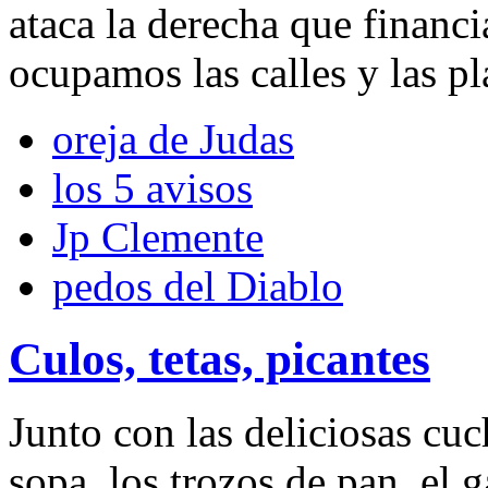
ataca la derecha que financi
ocupamos las calles y las pl
oreja de Judas
los 5 avisos
Jp Clemente
pedos del Diablo
Culos, tetas, picantes
Junto con las deliciosas cuc
sopa, los trozos de pan, el