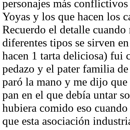
personajes más conflictivos
Yoyas y los que hacen los ca
Recuerdo el detalle cuando 
diferentes tipos se sirven en
hacen 1 tarta deliciosa) fui 
pedazo y el pater familia d
paró la mano y me dijo que 
pan en el que debía untar s
hubiera comido eso cuando l
que esta asociación industri