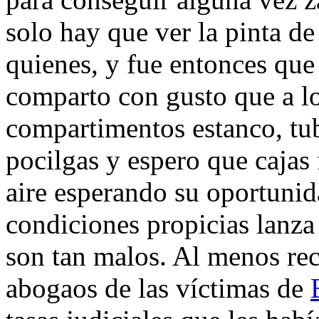
solo hay que ver la pinta de
quienes, y fue entonces qu
comparto con gusto que a l
compartimentos estanco, tubo
pocilgas y espero que cajas 
aire esperando su oportunid
condiciones propicias lanza
son tan malos. Al menos rec
abogaos de las víctimas de