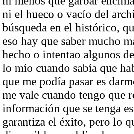
ni menos que garbar encima
ni el hueco o vacío del arch
búsqueda en el histórico, q
eso hay que saber mucho m
hecho o intentao algunos de
lo mío cuando sabía que ha
que me podía pasar es darm
me vale cuando tengo que rec
información que se tenga es
garantiza el éxito, pero lo 