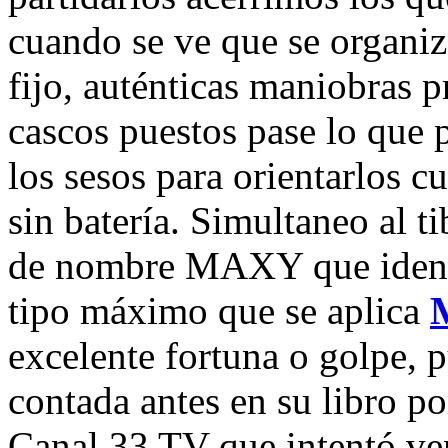
cuando se ve que se organiz
fijo, auténticas maniobras 
cascos puestos pase lo que 
los sesos para orientarlos 
sin batería. Simultaneo al 
de nombre MAXY que identif
tipo máximo que se aplica
excelente fortuna o golpe, p
contada antes en su libro p
Canal 33 TV que intentó ve