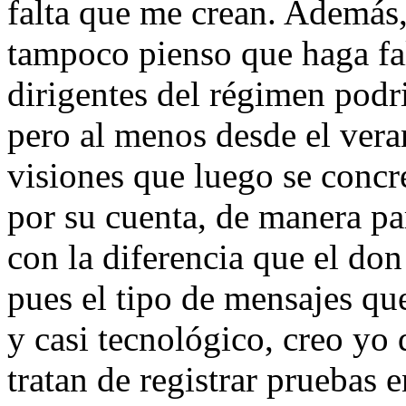
falta que me crean. Además
tampoco pienso que haga fa
dirigentes del régimen podr
pero al menos desde el vera
visiones que luego se concr
por su cuenta, de manera pa
con la diferencia que el don
pues el tipo de mensajes qu
y casi tecnológico, creo yo
tratan de registrar pruebas