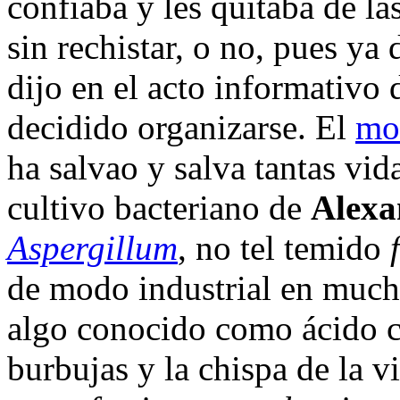
confiaba y les quitaba de l
sin rechistar, o no, pues ya
dijo en el acto informativo 
decidido organizarse. El
mo
ha salvao y salva tantas vid
cultivo bacteriano de
Alexa
Aspergillum
, no tel temido
de modo industrial en mucho
algo conocido como ácido c
burbujas y la chispa de la 