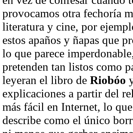
provocamos otra fechoría m
literatura y cine, por ejem
estos apaños y ñapas que p
lo que parece imperdonable
pretenden tan listos como pa
leyeran el libro de
Riobóo
y
explicaciones a partir del r
más fácil en Internet, lo qu
describe como el único borr