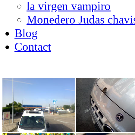
la virgen vampiro
Monedero Judas chavi
Blog
Contact