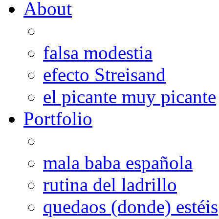
About
falsa modestia
efecto Streisand
el picante muy picante
Portfolio
mala baba española
rutina del ladrillo
quedaos (donde) estéis