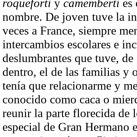
roqueforti
y
camemberti
es 
nombre. De joven tuve la in
veces a France, siempre men
intercambios escolares e in
deslumbrantes que tuve, de 
dentro, el de las familias y 
tenía que relacionarme y me
conocido como caca o mier
reunir la parte florecida de
especial de Gran Hermano en