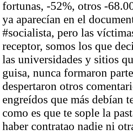
fortunas, -52%, otros -68.
ya aparecían en el document
#socialista, pero las víctim
receptor, somos los que de
las universidades y sitios q
guisa, nunca formaron part
despertaron otros comentari
engreídos que más debían te
como es que te sople la past
haber contratao nadie ni otr