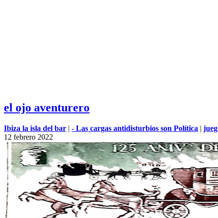
el ojo aventurero
Ibiza la isla del bar
|
- Las cargas antidisturbios son Política
|
jueg
12
febrero
2022