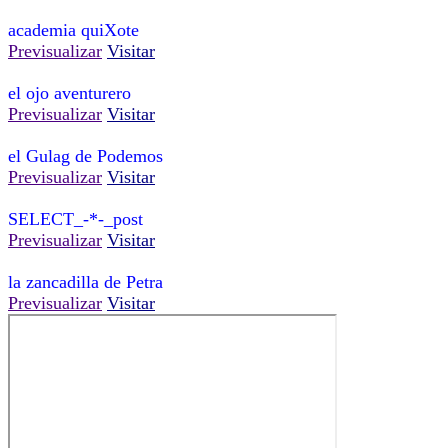
academia quiXote
Previsualizar
Visitar
el ojo aventurero
Previsualizar
Visitar
el Gulag de Podemos
Previsualizar
Visitar
SELECT_-*-_post
Previsualizar
Visitar
la zancadilla de Petra
Previsualizar
Visitar