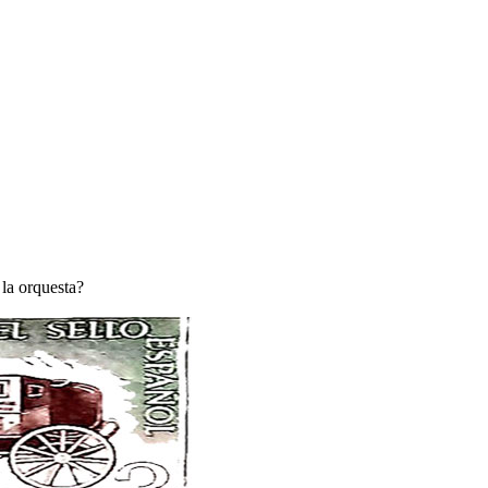
la orquesta?