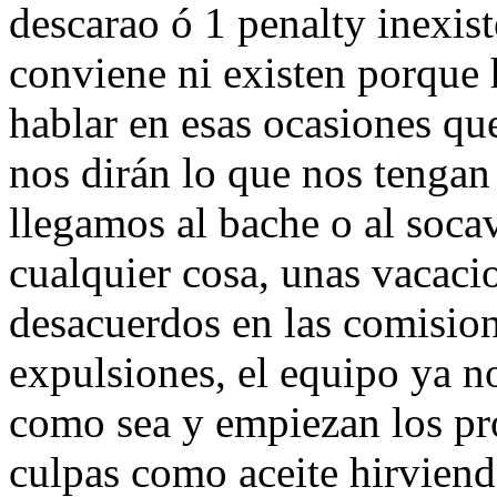
descarao ó 1 penalty inexis
conviene ni existen porque 
hablar en esas ocasiones q
nos dirán lo que nos tengan
llegamos al bache o al soc
cualquier cosa, unas vacacio
desacuerdos en las comisione
expulsiones, el equipo ya n
como sea y empiezan los pr
culpas como aceite hirviend