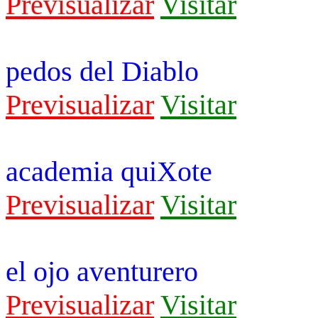
Previsualizar
Visitar
pedos del Diablo
Previsualizar
Visitar
academia quiXote
Previsualizar
Visitar
el ojo aventurero
Previsualizar
Visitar