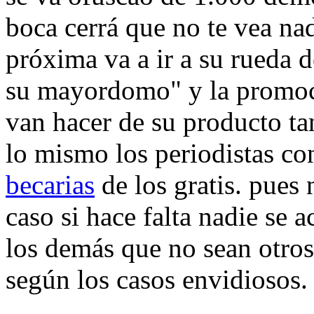
boca cerrá que no te vea nad
próxima va a ir a su rueda d
su mayordomo" y la promoció
van hacer de su producto tan
lo mismo los periodistas con
becarias
de los gratis. pues
caso si hace falta nadie se 
los demás que no sean otros
según los casos envidiosos.