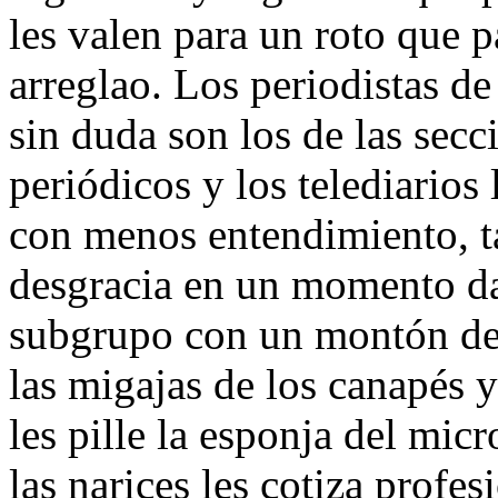
les valen para un roto que p
arreglao. Los periodistas d
sin duda son los de las secci
periódicos y los telediarios
con menos entendimiento, ta
desgracia en un momento da
subgrupo con un montón de
las migajas de los canapés 
les pille la esponja del mic
las narices les cotiza prof