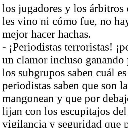
los jugadores y los árbitros
les vino ni cómo fue, no ha
mejor hacer hachas.
- ¡Periodistas terroristas! ¡p
un clamor incluso ganando p
los subgrupos saben cuál es
periodistas saben que son la
mangonean y que por debajo 
lijan con los escupitajos del
vigilancia y seguridad que 