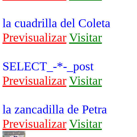
la cuadrilla del Coleta
Previsualizar
Visitar
SELECT_-*-_post
Previsualizar
Visitar
la zancadilla de Petra
Previsualizar
Visitar