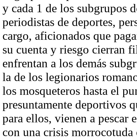
y cada 1 de los subgrupos d
periodistas de deportes, per
cargo, aficionados que pagan
su cuenta y riesgo cierran f
enfrentan a los demás subg
la de los legionarios romano
los mosqueteros hasta el pun
presuntamente deportivos q
para ellos, vienen a pescar e
con una crisis morrocotuda