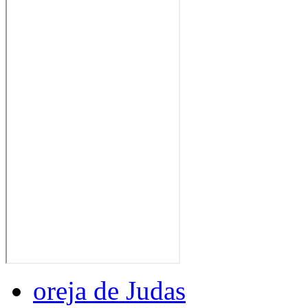
oreja de Judas