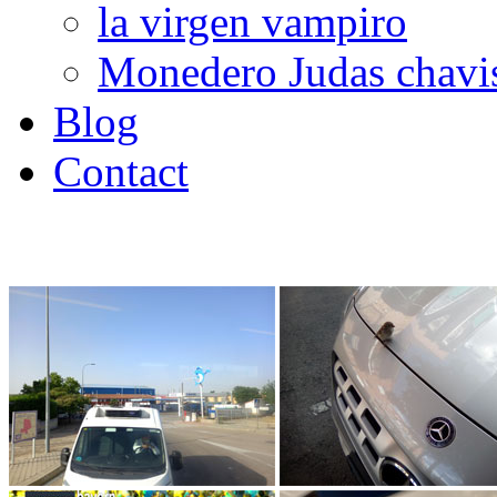
la virgen vampiro
Monedero Judas chavi
Blog
Contact