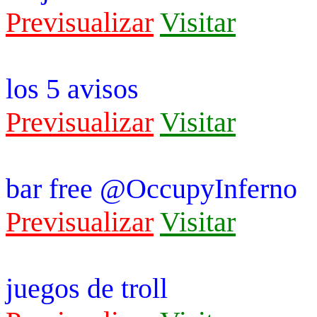
Previsualizar
Visitar
los 5 avisos
Previsualizar
Visitar
bar free @OccupyInferno
Previsualizar
Visitar
juegos de troll