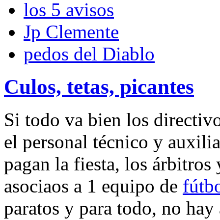
los 5 avisos
Jp Clemente
pedos del Diablo
Culos, tetas, picantes
Si todo va bien los directivo
el personal técnico y auxili
pagan la fiesta, los árbitro
asociaos a 1 equipo de
fútb
paratos y para todo, no hay 