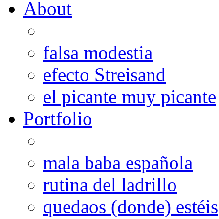
About
falsa modestia
efecto Streisand
el picante muy picante
Portfolio
mala baba española
rutina del ladrillo
quedaos (donde) estéis