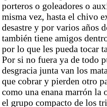
porteros o goleadores o auxi
misma vez, hasta el chivo e
desastre y por varios años d
también tiene amigos dentro
por lo que les pueda tocar 
Por si no fuera ya de todo 
desgracia junta van los ma
que cobrar y pierden otro pa
como una enana marrón la o
el grupo compacto de los tr