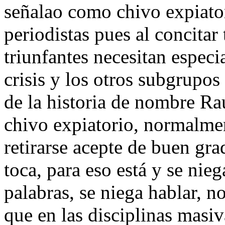
señalao como chivo expiator
periodistas pues al concitar
triunfantes necesitan especi
crisis y los otros subgrupos
de la historia de nombre Ra
chivo expiatorio, normalme
retirarse acepte de buen gr
toca, para eso está y se nieg
palabras, se niega hablar, n
que en las disciplinas masi