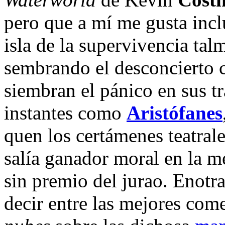
pero que a mí me gusta inclu
isla de la supervivencia ta
sembrando el desconcierto
siembran el pánico en sus t
instantes como
Aristófanes
quen los certámenes teatral
salía ganador moral en la m
sin premio del jurao. Enotra
decir entre las mejores com