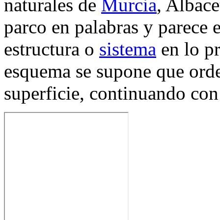
naturales de
Murcia
, Albace
parco en palabras y parece e
estructura o
sistema
en lo pr
esquema se supone que orde
superficie, continuando con