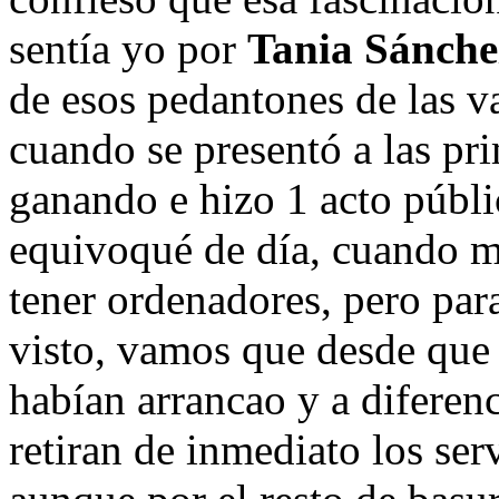
sentía yo por
Tania Sánche
de esos pedantones de las v
cuando se presentó a las p
ganando e hizo 1 acto públ
equivoqué de día, cuando m
tener ordenadores, pero para 
visto, vamos que desde que l
habían arrancao y a diferenc
retiran de inmediato los ser