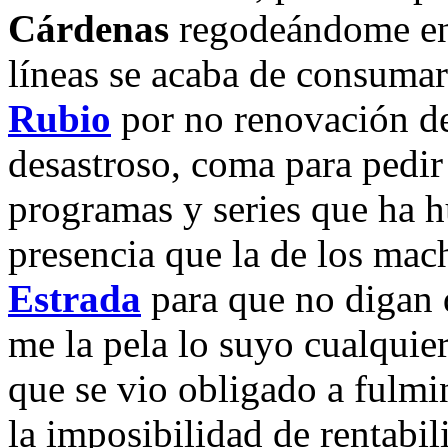
Cárdenas
regodeándome en 
líneas se acaba de consuma
Rubio
por no renovación de
desastroso, coma para pedir
programas y series que ha h
presencia que la de los ma
Estrada
para que no digan 
me la pela lo suyo cualquie
que se vio obligado a fulmin
la imposibilidad de rentabili