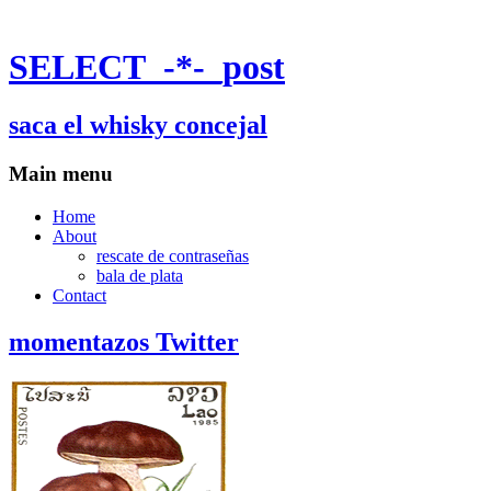
SELECT_-*-_post
saca el whisky concejal
Main menu
Home
About
rescate de contraseñas
bala de plata
Contact
momentazos Twitter