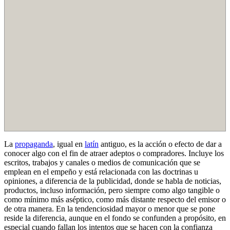
La
propaganda
, igual en
latín
antiguo, es la acción o efecto de dar a
conocer algo con el fin de atraer adeptos o compradores. Incluye los
escritos, trabajos y canales o medios de comunicación que se
emplean en el empeño y está relacionada con las doctrinas u
opiniones, a diferencia de la publicidad, donde se habla de noticias,
productos, incluso información, pero siempre como algo tangible o
como mínimo más aséptico, como más distante respecto del emisor o
de otra manera. En la tendenciosidad mayor o menor que se pone
reside la diferencia, aunque en el fondo se confunden a propósito, en
especial cuando fallan los intentos que se hacen con la confianza