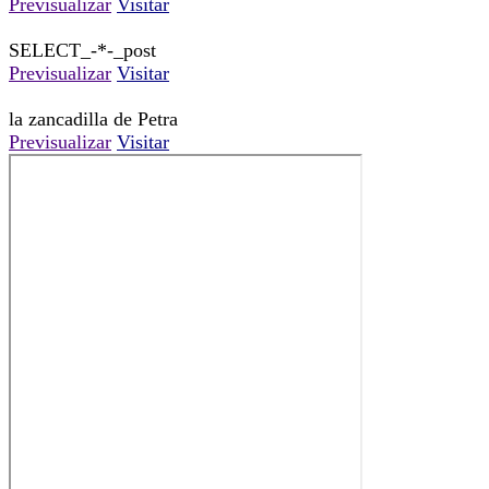
Previsualizar
Visitar
SELECT_-*-_post
Previsualizar
Visitar
la zancadilla de Petra
Previsualizar
Visitar