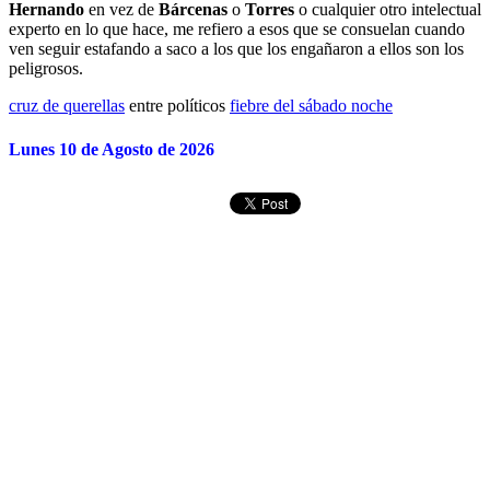
Hernando
en vez de
Bárcenas
o
Torres
o cualquier otro intelectual
experto en lo que hace, me refiero a esos que se consuelan cuando
ven seguir estafando a saco a los que los engañaron a ellos son los
peligrosos.
cruz de querellas
entre políticos
fiebre del sábado noche
Lunes 10 de Agosto de 2026