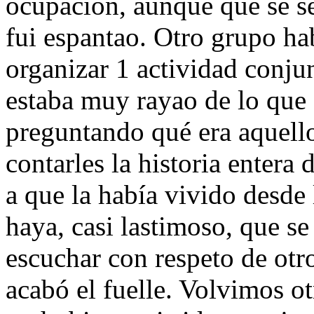
ocupación, aunque que se s
fui espantao. Otro grupo h
organizar 1 actividad conju
estaba muy rayao de lo que 
preguntando qué era aquello
contarles la historia entera 
a que la había vivido desde 
haya, casi lastimoso, que se
escuchar con respeto de otro
acabó el fuelle. Volvimos ot