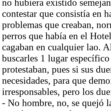
no hubiera existido semejan
contestar que consistía en h
problemas que creaban, nor
perros que había en el Hote
cagaban en cualquier lao. A
buscarles 1 lugar específico
protestaban, pues si sus du
necesidades, para que demon
irresponsables, pero los due
- No hombre, no, se quejó l