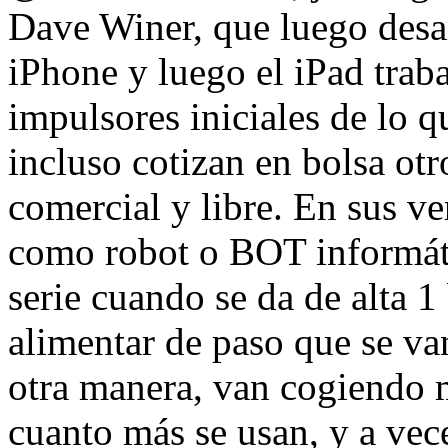
Dave Winer, que luego desar
iPhone y luego el iPad trab
impulsores iniciales de lo 
incluso cotizan en bolsa otr
comercial y libre. En sus ve
como robot o BOT informáti
serie cuando se da de alta 
alimentar de paso que se va
otra manera, van cogiendo 
cuanto más se usan, y a vec