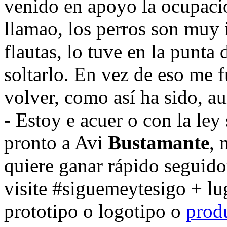
venido en apoyo la ocupació
llamao, los perros son muy 
flautas, lo tuve en la punta 
soltarlo. En vez de eso me 
volver, como así ha sido, a
- Estoy e acuer o con la ley
pronto a Avi
Bustamante
,
quiere ganar rápido seguido
visite #siguemeytesigo + lug
prototipo o logotipo o
prod