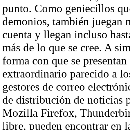
punto. Como geniecillos que
demonios, también juegan m
cuenta y llegan incluso has
más de lo que se cree. A sim
forma con que se presentan e
extraordinario parecido a lo
gestores de correo electróni
de distribución de noticias 
Mozilla Firefox, Thunderbir
libre, pueden encontrar en la