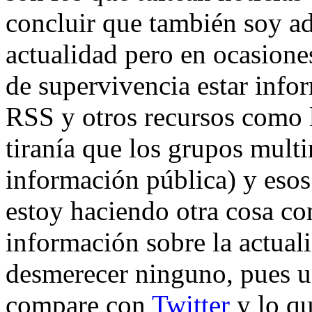
concluir que también soy ad
actualidad pero en ocasiones
de supervivencia estar infor
RSS y otros recursos como 
tiranía que los grupos mult
información pública) y esos
estoy haciendo otra cosa co
información sobre la actuali
desmerecer ninguno, pues us
compare con
Twitter
y lo qu