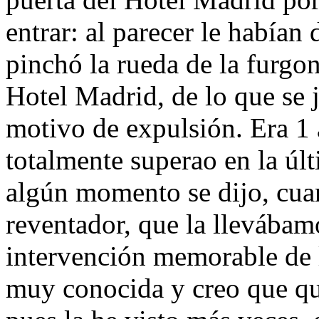
entrar: al parecer le habían
pinchó la rueda de la furgon
Hotel Madrid, de lo que se j
motivo de expulsión. Era 1 
totalmente superao en la úl
algún momento se dijo, cua
reventador, que la llevába
intervención memorable de l
muy conocida y creo que qu