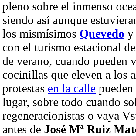
pleno sobre el inmenso ocea
siendo así aunque estuvieran
los mismísimos
Quevedo
con el turismo estacional de
de verano, cuando pueden vi
cocinillas que eleven a los 
protestas
en la calle
pueden 
lugar, sobre todo cuando so
regeneracionistas o vaya Vs
antes de
José Mª Ruiz Mat