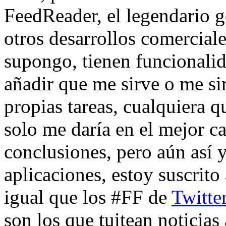
FeedReader, el legendario g
otros desarrollos comerciale
supongo, tienen funcionalid
añadir que me sirve o me si
propias tareas, cualquiera q
solo me daría en el mejor c
conclusiones, pero aún así 
aplicaciones, estoy suscrito 
igual que los #FF de
Twitte
son los que tuitean noticia