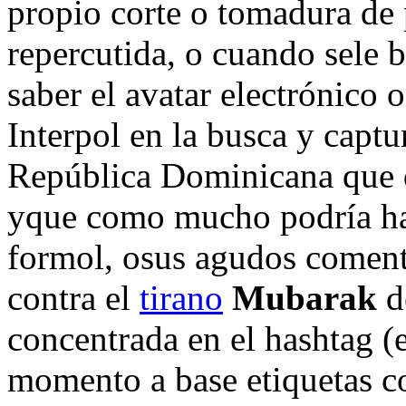
propio corte o tomadura de 
repercutida, o cuando sele 
saber el avatar electrónico o
Interpol en la busca y captu
República Dominicana que d
yque como mucho podría ha
formol, osus agudos comenta
contra el
tirano
Mubarak
de
concentrada en el hashtag (
momento a base etiquetas 