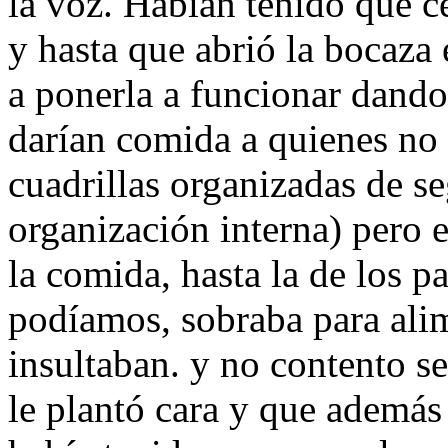
la voz. Habían tenido que c
y hasta que abrió la bocaza
a ponerla a funcionar dando
darían comida a quienes no 
cuadrillas organizadas de s
organización interna) pero 
la comida, hasta la de los 
podíamos, sobraba para ali
insultaban. y no contento se
le plantó cara y que además