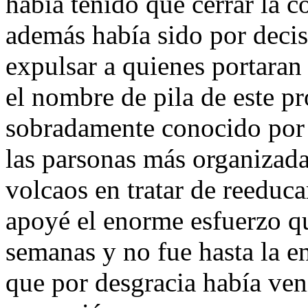
había tenido que cerrar la c
además había sido por decis
expulsar a quienes portaran
el nombre de pila de este p
sobradamente conocido por e
las parsonas más organizada
volcaos en tratar de reeduca
apoyé el enorme esfuerzo q
semanas y no fue hasta la en
que por desgracia había ven