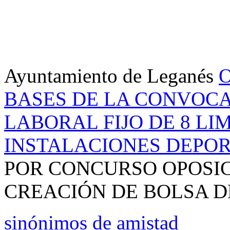
Ayuntamiento de Leganés
O
BASES DE LA CONVOCA
LABORAL FIJO DE 8 LI
INSTALACIONES DEPOR
POR CONCURSO OPOSIC
CREACIÓN DE BOLSA D
sinónimos de amistad