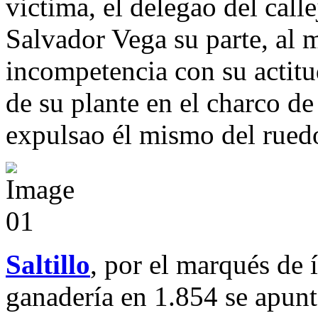
victima, el delegao del calle
Salvador Vega su parte, al 
incompetencia con su actitu
de su plante en el charco d
expulsao él mismo del ruedo
Saltillo
, por el marqués de
ganadería en 1.854 se apun