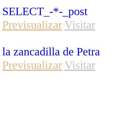
SELECT_-*-_post
Previsualizar
Visitar
la zancadilla de Petra
Previsualizar
Visitar