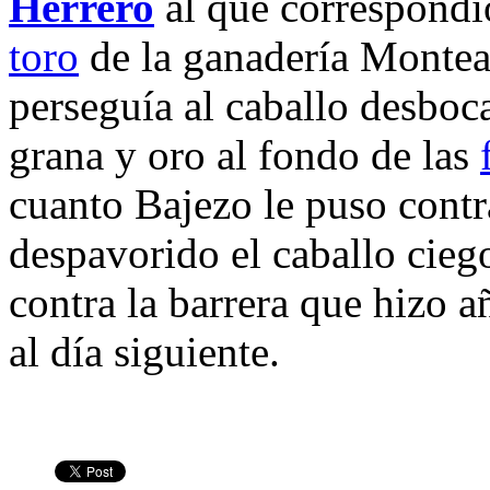
Herrero
al que correspondió
toro
de la ganadería Montea
perseguía al caballo desboc
grana y oro al fondo de las
cuanto Bajezo le puso contr
despavorido el caballo ciego
contra la barrera que hizo a
al día siguiente.