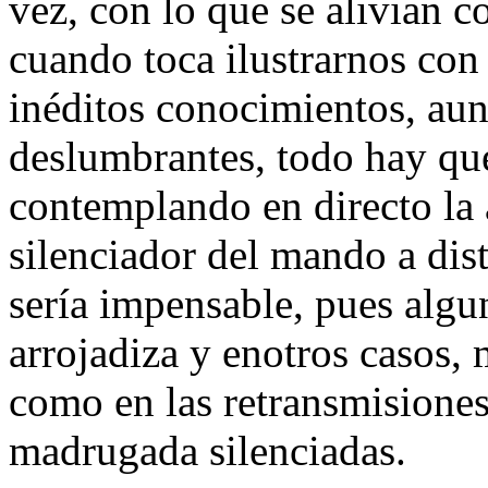
vez, con lo que se alivian 
cuando toca ilustrarnos con 
inéditos conocimientos, au
deslumbrantes, todo hay qu
contemplando en directo la 
silenciador del mando a dist
sería impensable, pues alg
arrojadiza y enotros caso
como en las retransmisiones 
madrugada silenciadas.