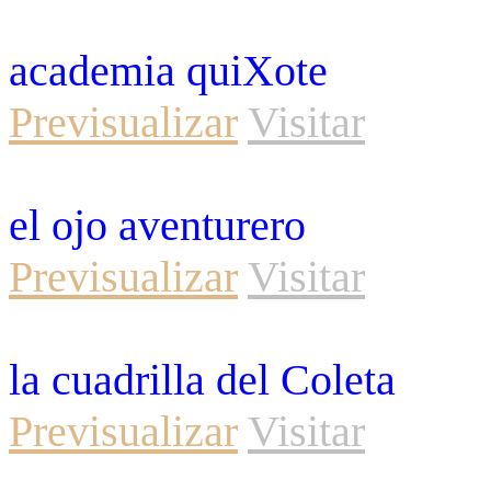
academia quiXote
Previsualizar
Visitar
el ojo aventurero
Previsualizar
Visitar
la cuadrilla del Coleta
Previsualizar
Visitar