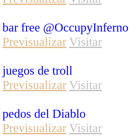
bar free @OccupyInferno
Previsualizar
Visitar
juegos de troll
Previsualizar
Visitar
pedos del Diablo
Previsualizar
Visitar