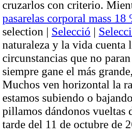
cruzarlos con criterio. Mien
pasarelas corporal mass 18
selection |
Selecció
|
Selecc
naturaleza y la vida cuenta 
circunstancias que no para
siempre gane el más grande,
Muchos ven horizontal la ra
estamos subiendo o bajando
pillamos dándonos vueltas d
tarde del 11 de octubre de 2