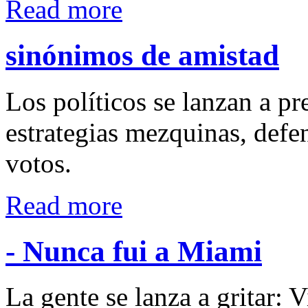
Read more
sinónimos de amistad
Los políticos se lanzan a pre
estrategias mezquinas, defe
votos.
Read more
- Nunca fui a Miami
La gente se lanza a gritar: 