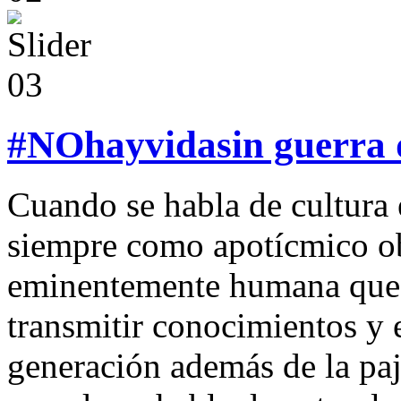
#NOhayvidasin guerra d
Cuando se habla de cultura 
siempre como apotícmico o
eminentemente humana que
transmitir conocimientos y 
generación además de la paj