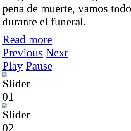
pena de muerte, vamos todos 
durante el funeral.
Read more
Previous
Next
Play
Pause