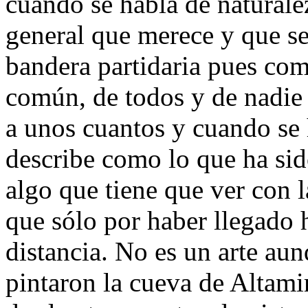
cuando se habla de naturalez
general que merece y que se
bandera partidaria pues co
común, de todos y de nadie 
a unos cuantos y cuando se
describe como lo que ha sido
algo que tiene que ver con l
que sólo por haber llegado 
distancia. No es un arte aun
pintaron la cueva de Altamir