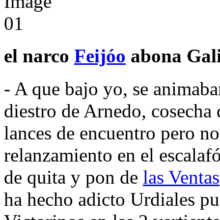
el narco
Feijóo
abona Galic
- A que bajo yo, se animaba
diestro de Arnedo, cosecha
lances de encuentro pero no
relanzamiento en el escalaf
de quita y pon de
las Ventas
ha hecho adicto Urdiales pu