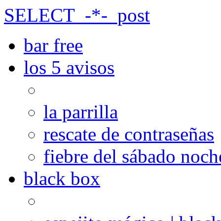
SELECT_-*-_post
bar free
los 5 avisos
la parrilla
rescate de contraseñas
fiebre del sábado noch
black box