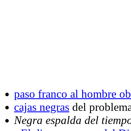
paso franco al hombre ob
cajas negras
del problema
Negra espalda del tiemp