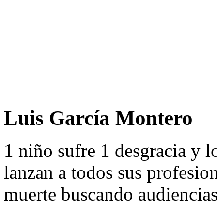
Luis García Montero
1 niño sufre 1 desgracia y 
lanzan a todos sus profesion
muerte buscando audiencias