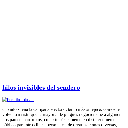
hilos invisibles del sendero
Cuando suena la campana electoral, tanto más si repica, conviene
volver a insistir que la mayoría de pingües negocios que a algunos
nos parecen corruptos, consiste básicamente en distraer dinero
público para otros fines, personales, de organizaciones diversas,