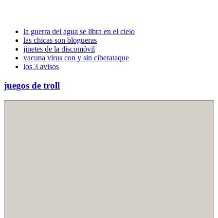
la guerra del agua se libra en el cielo
las chicas son blogueras
jinetes de la discomóvil
vacuna virus con y sin ciberataque
los 3 avisos
juegos de troll