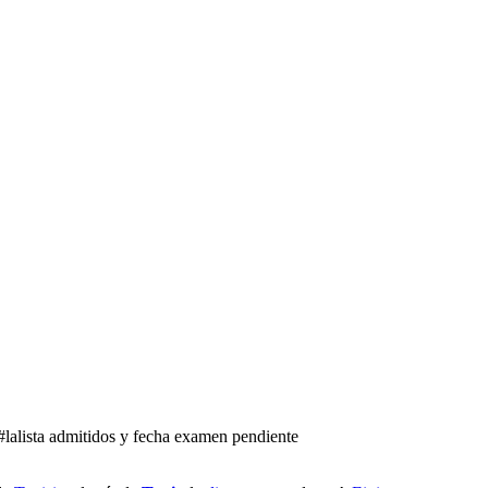
#lalista admitidos y fecha examen pendiente