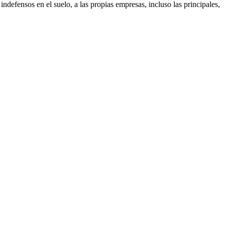
indefensos en el suelo, a las propias empresas, incluso las principales,